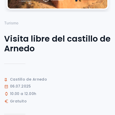
Turismo
Visita libre del castillo de
Arnedo
Castillo de Arnedo
06.07.2025
10.00 a 12.00h
Gratuito