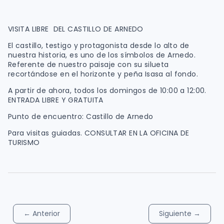
VISITA LIBRE DEL CASTILLO DE ARNEDO
El castillo, testigo y protagonista desde lo alto de
nuestra historia, es uno de los símbolos de Arnedo.
Referente de nuestro paisaje con su silueta
recortándose en el horizonte y peña Isasa al fondo.
A partir de ahora, todos los domingos de 10:00 a 12:00.
ENTRADA LIBRE Y GRATUITA
Punto de encuentro: Castillo de Arnedo
Para visitas guiadas. CONSULTAR EN LA OFICINA DE
TURISMO
←
Anterior
Siguiente
→