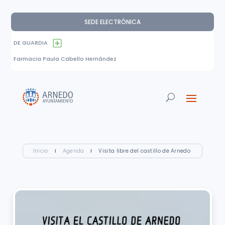
SEDE ELECTRÓNICA
DE GUARDIA
Farmacia Paula Cabello Hernández
Inicio
I
Agenda
I
Visita libre del castillo de Arnedo