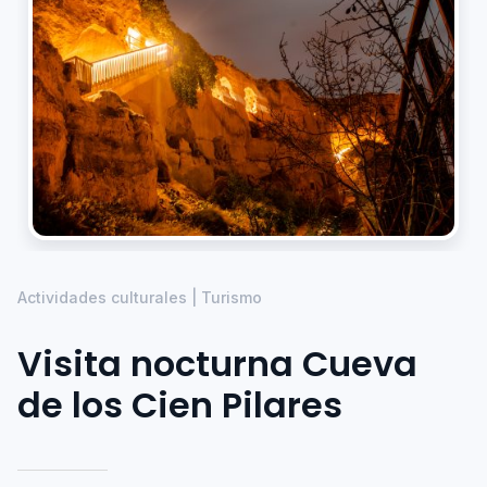
Actividades culturales | Turismo
Visita nocturna Cueva
de los Cien Pilares