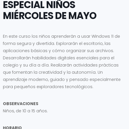
ESPECIAL NIÑOS
MIÉRCOLES DE MAYO
En este curso los niños aprenderán a usar Windows 11 de
forma segura y divertida. Explorarán el escritorio, las
aplicaciones básicas y cómo organizar sus archivos.
Desarrollarán habilidades digitales esenciales para el
colegio y su día a día. Realizarán actividades prácticas
que fomentan la creatividad y la autonomía. Un
aprendizaje moderno, guiado y pensado especialmente
para pequeños exploradores tecnológicos.
OBSERVACIONES
Niños, de 10 a 15 años.
HORARIO