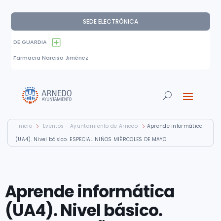
SEDE ELECTRÓNICA
DE GUARDIA
Farmacia Narciso Jiménez
Inicio
Eventos - Ayuntamiento de Arnedo
Aprende informática
(UA4). Nivel básico. ESPECIAL NIÑOS MIÉRCOLES DE MAYO
Aprende informática
(UA4). Nivel básico.