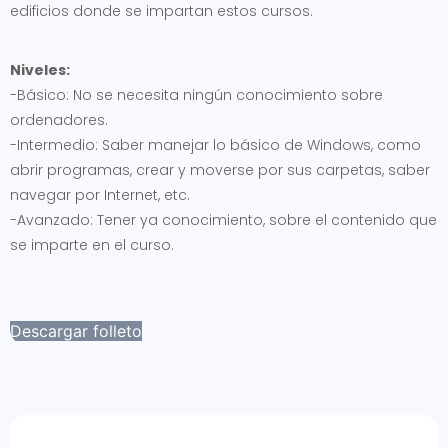
edificios donde se impartan estos cursos.
Niveles:
-Básico: No se necesita ningún conocimiento sobre
ordenadores.
-Intermedio: Saber manejar lo básico de Windows, como
abrir programas, crear y moverse por sus carpetas, saber
navegar por Internet, etc.
-Avanzado: Tener ya conocimiento, sobre el contenido que
se imparte en el curso.
Descargar folleto