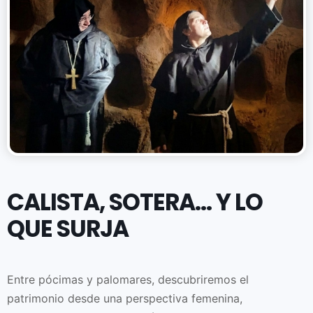
CALISTA, SOTERA… Y LO
QUE SURJA
Entre pócimas y palomares, descubriremos el
patrimonio desde una perspectiva femenina,