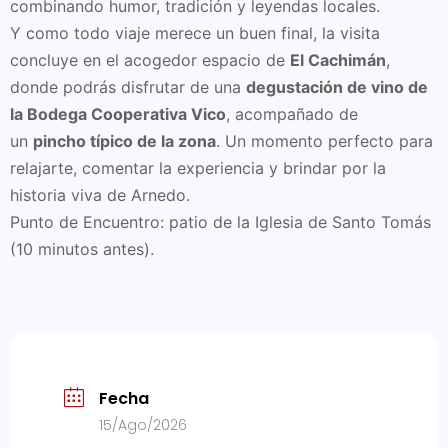
combinando humor, tradición y leyendas locales.
Y como todo viaje merece un buen final, la visita
concluye en el acogedor espacio de
El Cachimán
,
donde podrás disfrutar de una
degustación de vino de
la Bodega Cooperativa Vico
, acompañado de
un
pincho típico de la zona
. Un momento perfecto para
relajarte, comentar la experiencia y brindar por la
historia viva de Arnedo.
Punto de Encuentro: patio de la Iglesia de Santo Tomás
(10 minutos antes).
Fecha
15/Ago/2026