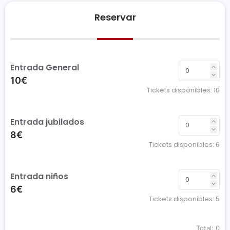
Reservar
Entrada General
10€
Tickets disponibles:
10
Entrada jubilados
8€
Tickets disponibles:
6
Entrada niños
6€
Tickets disponibles:
5
Total:
0