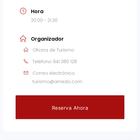
Hora
20:00 - 21:30
Organizador
Oficina de Turismo
Teléfono
941 380 128
Correo electrónico
turismo@arnedo.com
Reserva Ahora