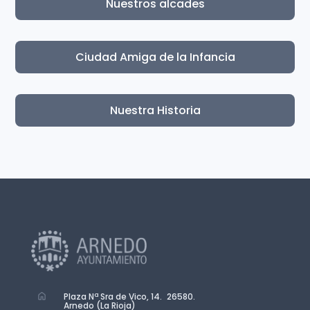
Nuestros alcades
Ciudad Amiga de la Infancia
Nuestra Historia
Plaza Nª Sra de Vico, 14. 26580.
Arnedo (La Rioja)