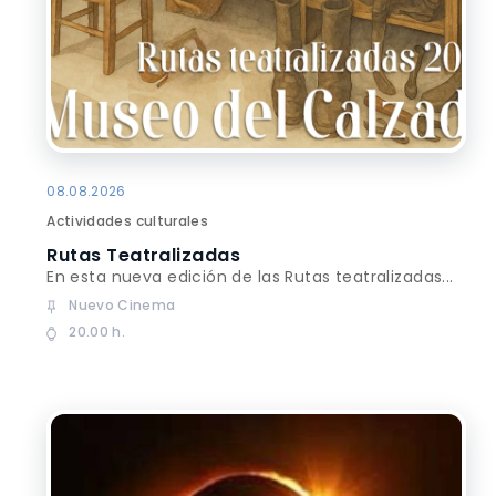
08.08.2026
Actividades culturales
Rutas Teatralizadas
En esta nueva edición de las Rutas teatralizadas...
Nuevo Cinema
20.00 h.