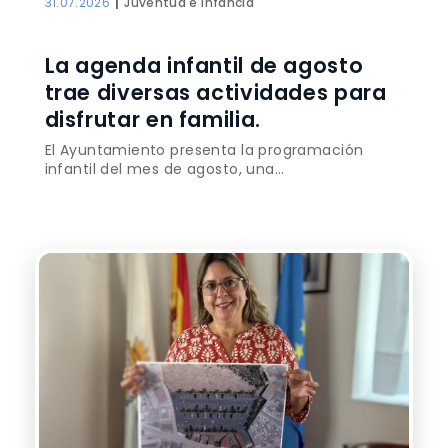
|
31.07.2026
Juventud e infancia
La agenda infantil de agosto
trae diversas actividades para
disfrutar en familia.
El Ayuntamiento presenta la programación
infantil del mes de agosto, una...