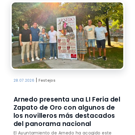
|
28.07.2026
Festejos
Arnedo presenta una LI Feria del
Zapato de Oro con algunos de
los novilleros más destacados
del panorama nacional
El Ayuntamiento de Arnedo ha acogido este