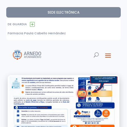
SEDE ELECTRÓNICA
DE GUARDIA
Farmacia Paula Cabello Hernández