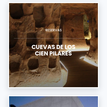
RESERVAS
CUEVAS DE LOS
CIEN PILARES