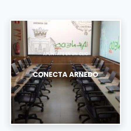
APÚNTATE EN UN CLIC
CONECTA ARNEDO