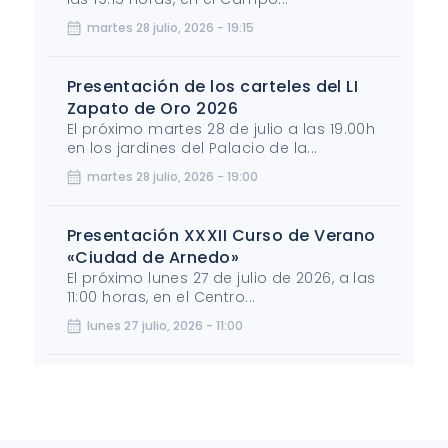
martes 28 julio, 2026 - 19:15
Presentación de los carteles del LI
Zapato de Oro 2026
El próximo martes 28 de julio a las 19.00h
en los jardines del Palacio de la...
martes 28 julio, 2026 - 19:00
Presentación XXXII Curso de Verano
«Ciudad de Arnedo»
El próximo lunes 27 de julio de 2026, a las
11:00 horas, en el Centro...
lunes 27 julio, 2026 - 11:00