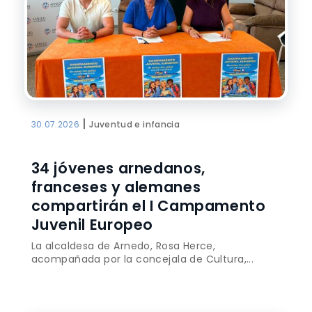
|
30.07.2026
Juventud e infancia
34 jóvenes arnedanos,
franceses y alemanes
compartirán el I Campamento
Juvenil Europeo
La alcaldesa de Arnedo, Rosa Herce,
acompañada por la concejala de Cultura,...