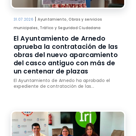
|
31.07.2026
Ayuntamiento, Obras y servicios
municipales, Tráfico y Seguridad Ciudadana
El Ayuntamiento de Arnedo
aprueba la contratación de las
obras del nuevo aparcamiento
del casco antiguo con más de
un centenar de plazas
El Ayuntamiento de Arnedo ha aprobado el
expediente de contratación de las...