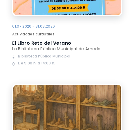
01.07.2026 - 31.08.2026
Actividades culturales
El Libro Reto del Verano
La Biblioteca Pública Municipal de Arnedo...
Biblioteca Pública Municipal
De 9:00 h. a 14:00 h.