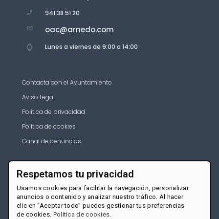
941 38 51 20
oac@arnedo.com
Lunes a viernes de 9:00 a 14:00
Contacta con el Ayuntamiento
Aviso Legal
Política de privacidad
Política de cookies
Canal de denuncias
Respetamos tu privacidad
Usamos cookies para facilitar la navegación, personalizar
anuncios o contenido y analizar nuestro tráfico. Al hacer
clic en “Aceptar todo” puedes gestionar tus preferencias
de cookies.
Política de cookies
.