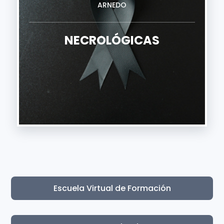
ARNEDO
NECROLÓGICAS
Escuela Virtual de Formación