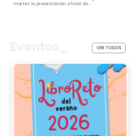
martes la presentación oficial de...
Eventos_
VER TODOS