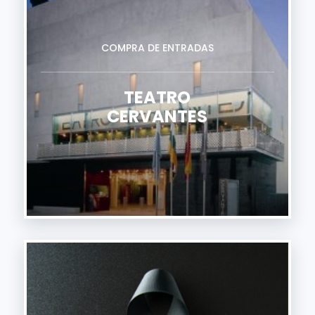
COMPRA DE ENTRADAS
TEATRO
CERVANTES