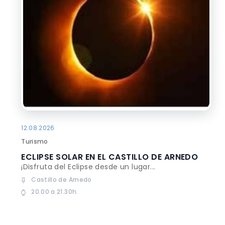
12.08.2026
Turismo
ECLIPSE SOLAR EN EL CASTILLO DE ARNEDO
¡Disfruta del Eclipse desde un lugar...
Castillo de Arnedo
20.00 a 21.30h.