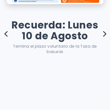
Recuerda: Lunes
10 de Agosto
Termina el plazo voluntario de la Tasa de
basuras