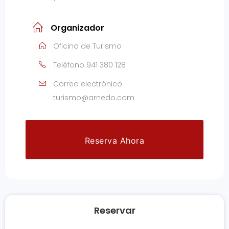
Organizador
Oficina de Turismo
Teléfono
941 380 128
Correo electrónico
turismo@arnedo.com
Reserva Ahora
Reservar