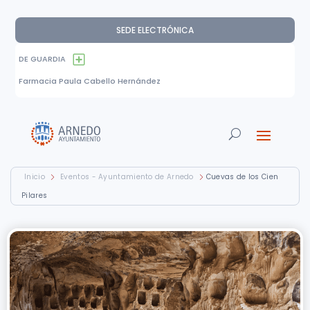
SEDE ELECTRÓNICA
DE GUARDIA
Farmacia Paula Cabello Hernández
Inicio
Eventos - Ayuntamiento de Arnedo
Cuevas de los Cien
Pilares