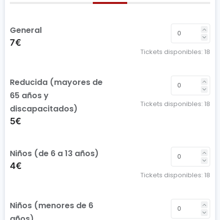
General
7€
Tickets disponibles:
18
Reducida (mayores de
65 años y
Tickets disponibles:
18
discapacitados)
5€
Niños (de 6 a 13 años)
4€
Tickets disponibles:
18
Niños (menores de 6
años)