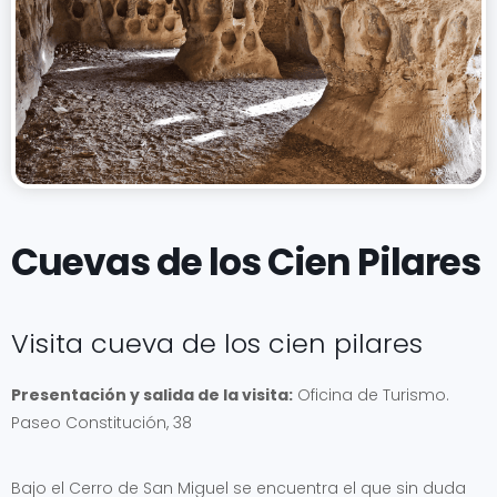
Cuevas de los Cien Pilares
Visita cueva de los cien pilares
Presentación y salida de la visita:
Oficina de Turismo.
Paseo Constitución, 38
Bajo el Cerro de San Miguel se encuentra el que sin duda