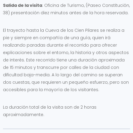
Salida de la visita
: Oficina de Turismo, (Paseo Constitución,
38) presentación diez minutos antes de la hora reservada.
El trayecto hasta la Cueva de los Cien Pilares se realiza a
pie y siempre en compañía de una guía, quien irá
realizando paradas durante el recorrido para ofrecer
explicaciones sobre el entorno, la historia y otros aspectos
de interés. Este recorrido tiene una duración aproximada
de 15 minutos y transcurre por calles de la ciudad con
dificultad baja-media. A lo largo del camino se superan
dos cuestas, que requieren un pequeño esfuerzo, pero son
accesibles para la mayoría de los visitantes.
La duración total de la visita son de 2 horas
aproximadamente.