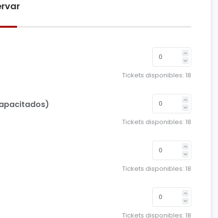
rvar
Tickets disponibles:
18
capacitados)
Tickets disponibles:
18
Tickets disponibles:
18
Tickets disponibles:
18