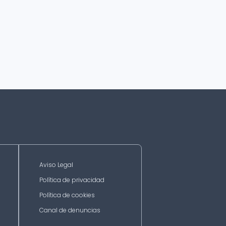
Aviso Legal
Política de privacidad
Política de cookies
Canal de denuncias