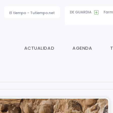
DE GUARDIA
Farm
El tiempo - Tutiempo.net
ACTUALIDAD
AGENDA