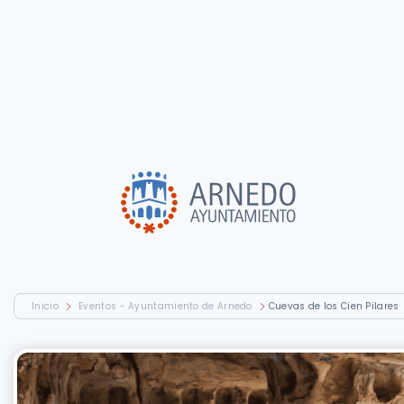
Inicio
Eventos - Ayuntamiento de Arnedo
Cuevas de los Cien Pilares