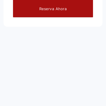
Reserva Ahora