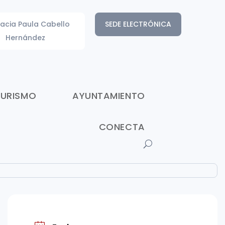
acia Paula Cabello
SEDE ELECTRÓNICA
Hernández
TURISMO
AYUNTAMIENTO
CONECTA