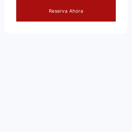
Reserva Ahora