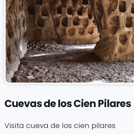
Cuevas de los Cien Pilares
Visita cueva de los cien pilares