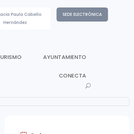
acia Paula Cabello
SEDE ELECTRÓNICA
Hernández
TURISMO
AYUNTAMIENTO
CONECTA