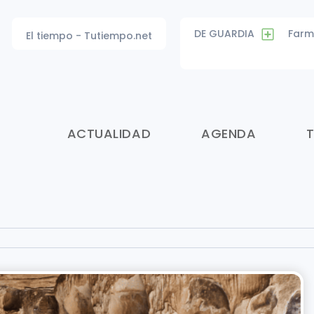
DE GUARDIA
Farm
El tiempo - Tutiempo.net
ACTUALIDAD
AGENDA