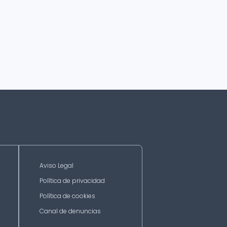
Aviso Legal
Política de privacidad
Política de cookies
Canal de denuncias