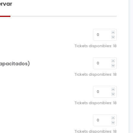
rvar
Tickets disponibles:
18
capacitados)
Tickets disponibles:
18
Tickets disponibles:
18
Tickets disponibles:
18