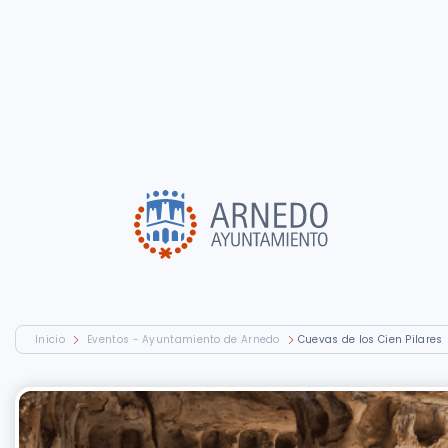
Inicio
Eventos - Ayuntamiento de Arnedo
Cuevas de los Cien Pilares