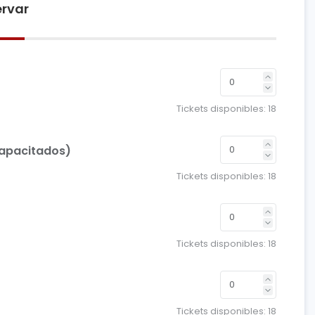
rvar
Tickets disponibles:
18
capacitados)
Tickets disponibles:
18
Tickets disponibles:
18
Tickets disponibles:
18