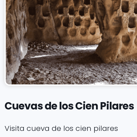
Cuevas de los Cien Pilares
Visita cueva de los cien pilares