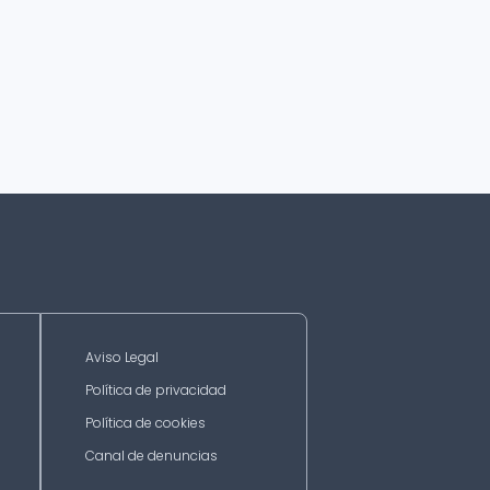
Aviso Legal
Política de privacidad
Política de cookies
Canal de denuncias