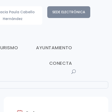
acia Paula Cabello
SEDE ELECTRÓNICA
Hernández
TURISMO
AYUNTAMIENTO
CONECTA