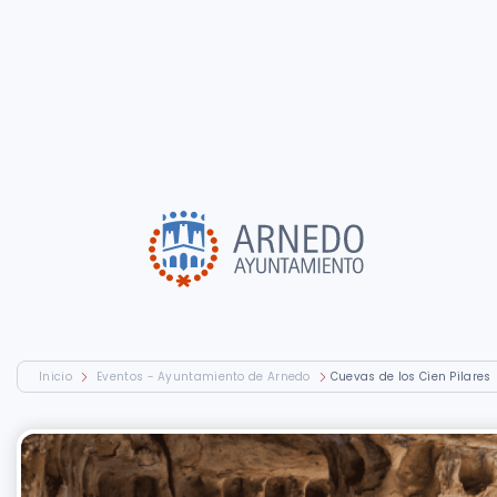
Inicio
Eventos - Ayuntamiento de Arnedo
Cuevas de los Cien Pilares