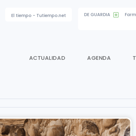
DE GUARDIA
Farm
El tiempo - Tutiempo.net
ACTUALIDAD
AGENDA