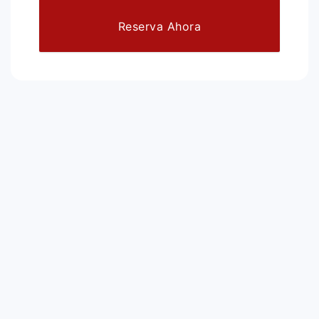
Reserva Ahora