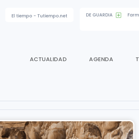
DE GUARDIA
Farm
El tiempo - Tutiempo.net
ACTUALIDAD
AGENDA