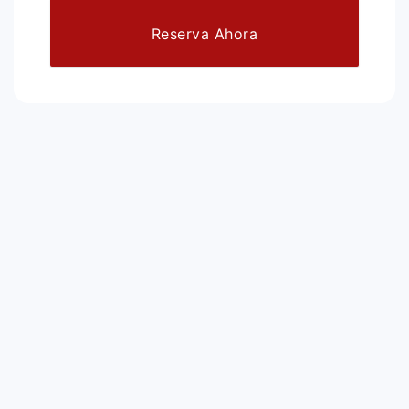
Reserva Ahora