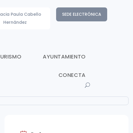
acia Paula Cabello
SEDE ELECTRÓNICA
Hernández
TURISMO
AYUNTAMIENTO
CONECTA