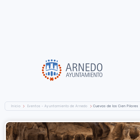
Inicio
Eventos - Ayuntamiento de Arnedo
Cuevas de los Cien Pilares