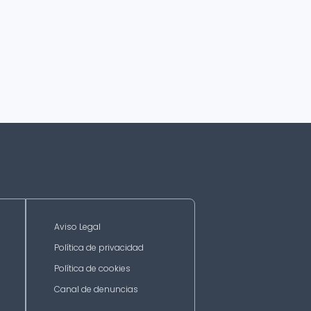
Aviso Legal
Política de privacidad
Política de cookies
Canal de denuncias