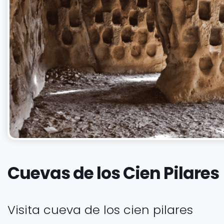
Cuevas de los Cien Pilares
Visita cueva de los cien pilares