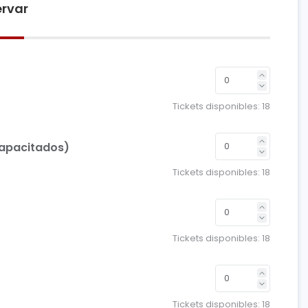
rvar
Tickets disponibles:
18
capacitados)
Tickets disponibles:
18
Tickets disponibles:
18
Tickets disponibles:
18