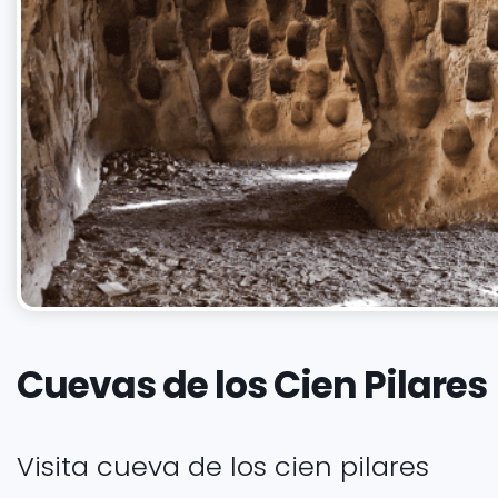
Cuevas de los Cien Pilares
Visita cueva de los cien pilares