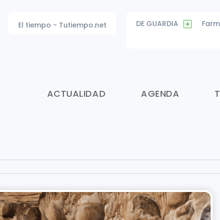
DE GUARDIA
Farm
El tiempo - Tutiempo.net
ACTUALIDAD
AGENDA