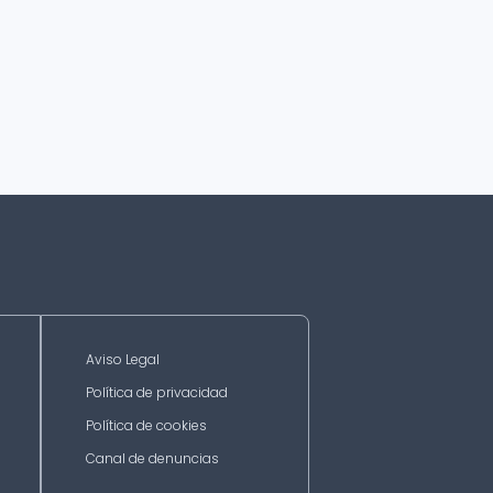
Aviso Legal
Política de privacidad
Política de cookies
Canal de denuncias