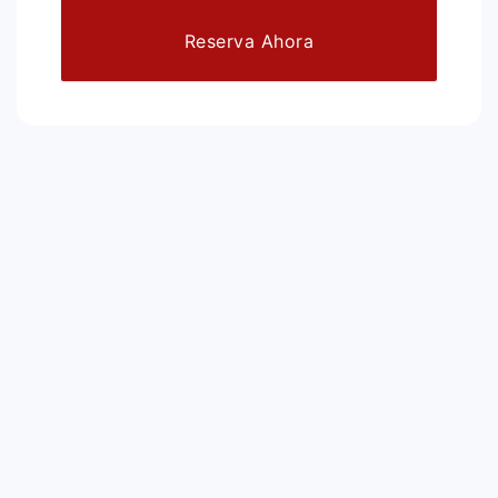
Reserva Ahora