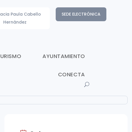
acia Paula Cabello
SEDE ELECTRÓNICA
Hernández
TURISMO
AYUNTAMIENTO
CONECTA