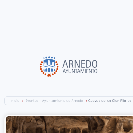
Inicio
Eventos - Ayuntamiento de Arnedo
Cuevas de los Cien Pilares