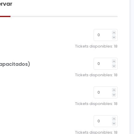
rvar
Tickets disponibles:
18
capacitados)
Tickets disponibles:
18
Tickets disponibles:
18
Tickets disponibles:
18