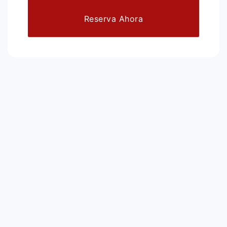
Reserva Ahora