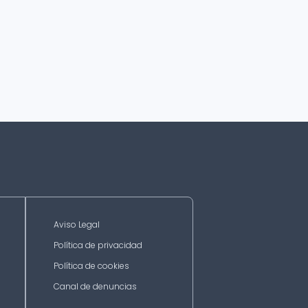
Aviso Legal
Política de privacidad
Política de cookies
Canal de denuncias