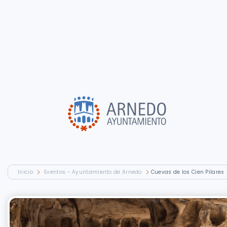
Inicio
Eventos - Ayuntamiento de Arnedo
Cuevas de los Cien Pilares