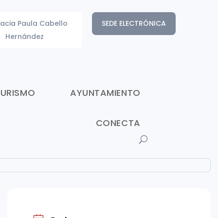
acia Paula Cabello
SEDE ELECTRÓNICA
Hernández
TURISMO
AYUNTAMIENTO
CONECTA