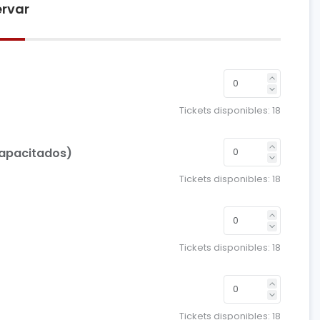
rvar
Tickets disponibles:
18
capacitados)
Tickets disponibles:
18
Tickets disponibles:
18
Tickets disponibles:
18