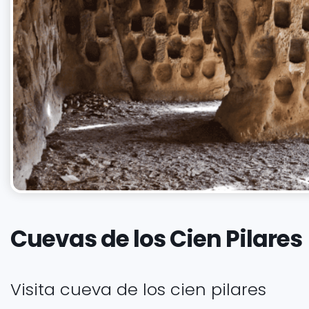
Cuevas de los Cien Pilares
Visita cueva de los cien pilares