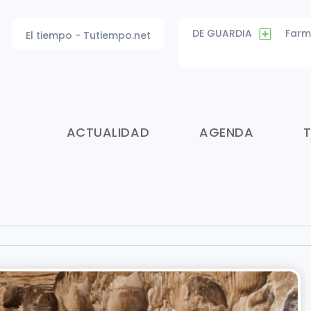
DE GUARDIA
Farm
El tiempo - Tutiempo.net
ACTUALIDAD
AGENDA