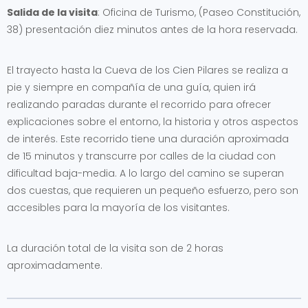
Salida de la visita
: Oficina de Turismo, (Paseo Constitución,
38) presentación diez minutos antes de la hora reservada.
El trayecto hasta la Cueva de los Cien Pilares se realiza a
pie y siempre en compañía de una guía, quien irá
realizando paradas durante el recorrido para ofrecer
explicaciones sobre el entorno, la historia y otros aspectos
de interés. Este recorrido tiene una duración aproximada
de 15 minutos y transcurre por calles de la ciudad con
dificultad baja-media. A lo largo del camino se superan
dos cuestas, que requieren un pequeño esfuerzo, pero son
accesibles para la mayoría de los visitantes.
La duración total de la visita son de 2 horas
aproximadamente.