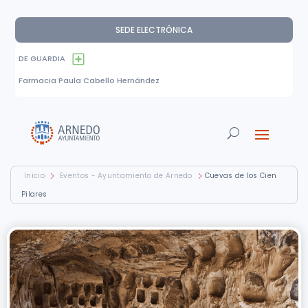
SEDE ELECTRÓNICA
DE GUARDIA
Farmacia Paula Cabello Hernández
Inicio
Eventos - Ayuntamiento de Arnedo
Cuevas de los Cien
Pilares