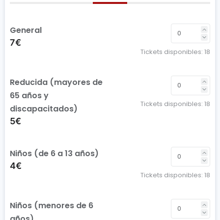
General
7€
Tickets disponibles:
18
Reducida (mayores de
65 años y
Tickets disponibles:
18
discapacitados)
5€
Niños (de 6 a 13 años)
4€
Tickets disponibles:
18
Niños (menores de 6
años)