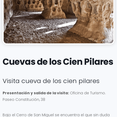
Cuevas de los Cien Pilares
Visita cueva de los cien pilares
Presentación y salida de la visita:
Oficina de Turismo.
Paseo Constitución, 38
Bajo el Cerro de San Miguel se encuentra el que sin duda