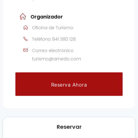
Organizador
Oficina de Turismo
Teléfono
941 380 128
Correo electrónico
turismo@arnedo.com
Reserva Ahora
Reservar