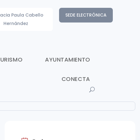
acia Paula Cabello
SEDE ELECTRÓNICA
Hernández
TURISMO
AYUNTAMIENTO
CONECTA