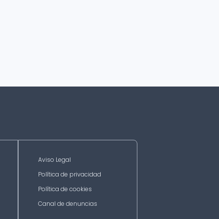
Aviso Legal
Política de privacidad
Política de cookies
Canal de denuncias