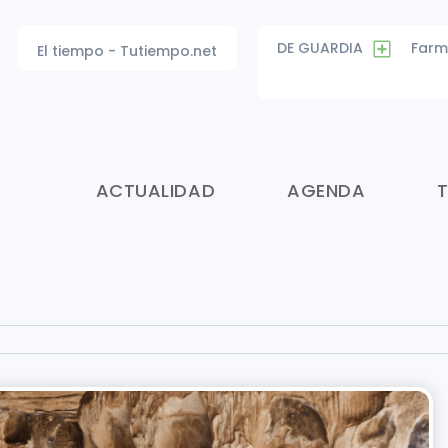
DE GUARDIA
Farm
El tiempo - Tutiempo.net
ACTUALIDAD
AGENDA