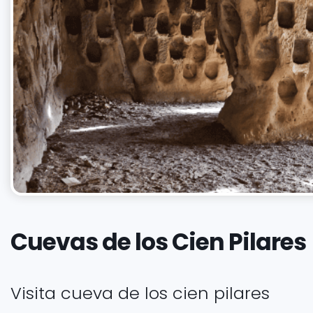
Cuevas de los Cien Pilares
Visita cueva de los cien pilares