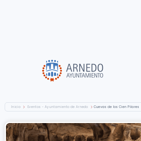
Inicio
Eventos - Ayuntamiento de Arnedo
Cuevas de los Cien Pilares