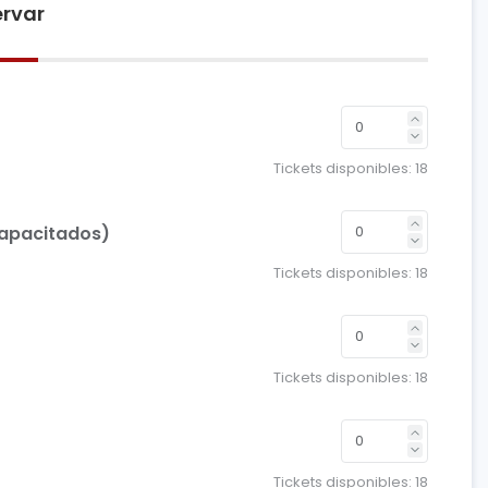
rvar
Tickets disponibles:
18
capacitados)
Tickets disponibles:
18
Tickets disponibles:
18
Tickets disponibles:
18