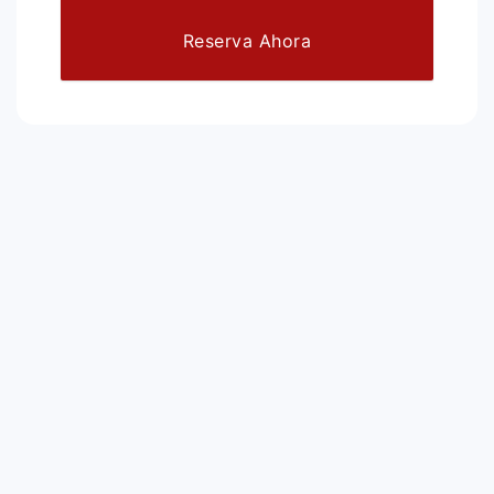
Reserva Ahora