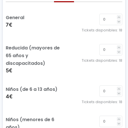
General
7€
Tickets disponibles:
18
Reducida (mayores de
65 años y
Tickets disponibles:
18
discapacitados)
5€
Niños (de 6 a 13 años)
4€
Tickets disponibles:
18
Niños (menores de 6
años)