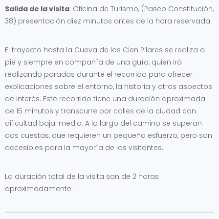
Salida de la visita
: Oficina de Turismo, (Paseo Constitución,
38) presentación diez minutos antes de la hora reservada.
El trayecto hasta la Cueva de los Cien Pilares se realiza a
pie y siempre en compañía de una guía, quien irá
realizando paradas durante el recorrido para ofrecer
explicaciones sobre el entorno, la historia y otros aspectos
de interés. Este recorrido tiene una duración aproximada
de 15 minutos y transcurre por calles de la ciudad con
dificultad baja-media. A lo largo del camino se superan
dos cuestas, que requieren un pequeño esfuerzo, pero son
accesibles para la mayoría de los visitantes.
La duración total de la visita son de 2 horas
aproximadamente.