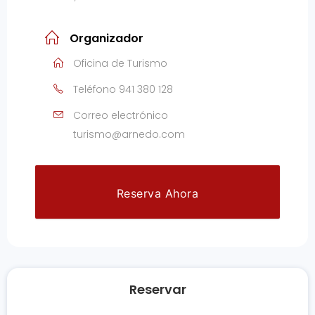
Organizador
Oficina de Turismo
Teléfono
941 380 128
Correo electrónico
turismo@arnedo.com
Reserva Ahora
Reservar