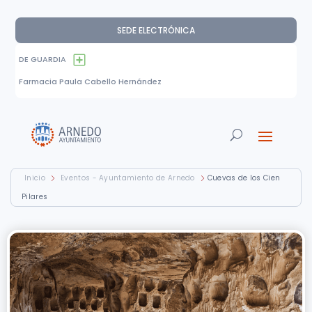
SEDE ELECTRÓNICA
DE GUARDIA
Farmacia Paula Cabello Hernández
Inicio
Eventos - Ayuntamiento de Arnedo
Cuevas de los Cien
Pilares