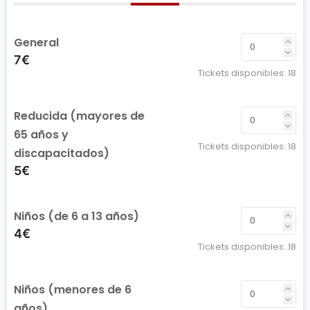
General
7€
Tickets disponibles:
18
Reducida (mayores de
65 años y
Tickets disponibles:
18
discapacitados)
5€
Niños (de 6 a 13 años)
4€
Tickets disponibles:
18
Niños (menores de 6
años)