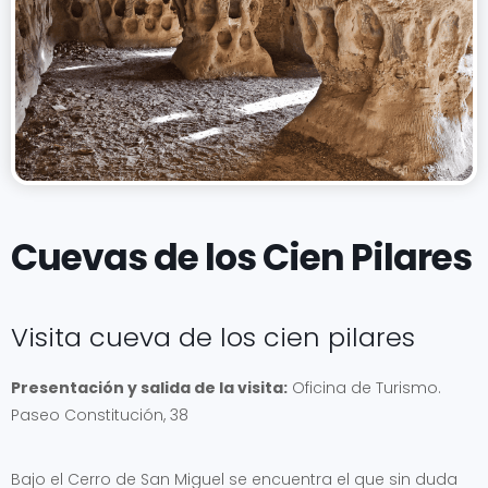
Cuevas de los Cien Pilares
Visita cueva de los cien pilares
Presentación y salida de la visita:
Oficina de Turismo.
Paseo Constitución, 38
Bajo el Cerro de San Miguel se encuentra el que sin duda