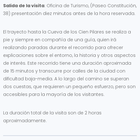
Salida de la visita
: Oficina de Turismo, (Paseo Constitución,
38) presentación diez minutos antes de la hora reservada.
El trayecto hasta la Cueva de los Cien Pilares se realiza a
pie y siempre en compañía de una guía, quien irá
realizando paradas durante el recorrido para ofrecer
explicaciones sobre el entorno, la historia y otros aspectos
de interés. Este recorrido tiene una duración aproximada
de 15 minutos y transcurre por calles de la ciudad con
dificultad baja-media. A lo largo del camino se superan
dos cuestas, que requieren un pequeño esfuerzo, pero son
accesibles para la mayoría de los visitantes.
La duración total de la visita son de 2 horas
aproximadamente.