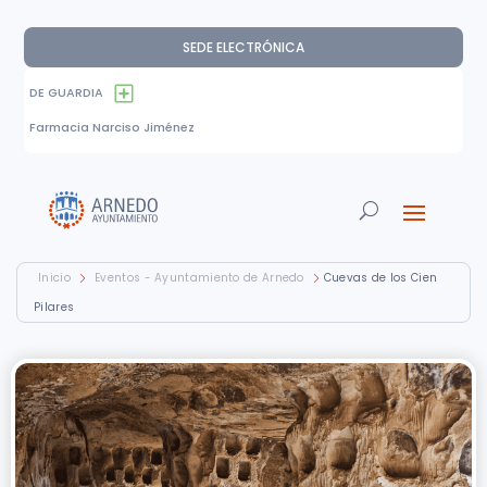
SEDE ELECTRÓNICA
DE GUARDIA
Farmacia Narciso Jiménez
Inicio
Eventos - Ayuntamiento de Arnedo
Cuevas de los Cien
Pilares