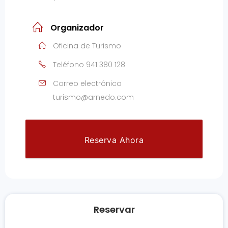
Organizador
Oficina de Turismo
Teléfono
941 380 128
Correo electrónico
turismo@arnedo.com
Reserva Ahora
Reservar