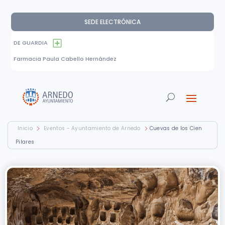
SEDE ELECTRÓNICA
DE GUARDIA
Farmacia Paula Cabello Hernández
Inicio
Eventos - Ayuntamiento de Arnedo
Cuevas de los Cien
Pilares