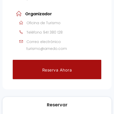
Organizador
Oficina de Turismo
Teléfono
941 380 128
Correo electrónico
turismo@arnedo.com
Reserva Ahora
Reservar