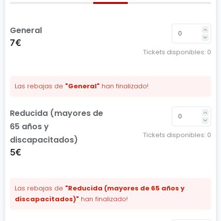
General
7€
Tickets disponibles:
0
Las rebajas de
"General"
han finalizado!
Reducida (mayores de
65 años y
Tickets disponibles:
0
discapacitados)
5€
Las rebajas de
"Reducida (mayores de 65 años y
discapacitados)"
han finalizado!