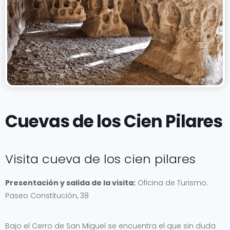
Cuevas de los Cien Pilares
Visita cueva de los cien pilares
Presentación y salida de la visita:
Oficina de Turismo.
Paseo Constitución, 38
Bajo el Cerro de San Miguel se encuentra el que sin duda