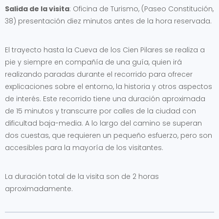
Salida de la visita
: Oficina de Turismo, (Paseo Constitución,
38) presentación diez minutos antes de la hora reservada.
El trayecto hasta la Cueva de los Cien Pilares se realiza a
pie y siempre en compañía de una guía, quien irá
realizando paradas durante el recorrido para ofrecer
explicaciones sobre el entorno, la historia y otros aspectos
de interés. Este recorrido tiene una duración aproximada
de 15 minutos y transcurre por calles de la ciudad con
dificultad baja-media. A lo largo del camino se superan
dos cuestas, que requieren un pequeño esfuerzo, pero son
accesibles para la mayoría de los visitantes.
La duración total de la visita son de 2 horas
aproximadamente.