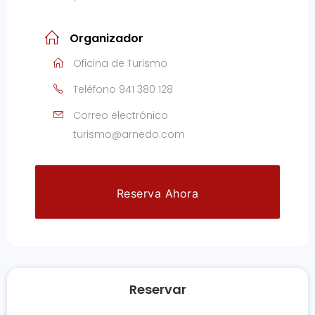
Organizador
Oficina de Turismo
Teléfono
941 380 128
Correo electrónico
turismo@arnedo.com
Reserva Ahora
Reservar