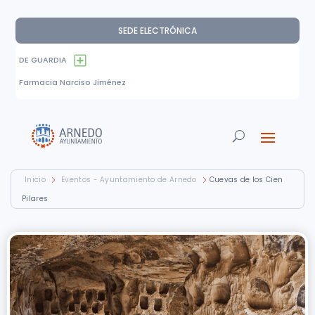
SEDE ELECTRÓNICA
DE GUARDIA
Farmacia Narciso Jiménez
Inicio
Eventos - Ayuntamiento de Arnedo
Cuevas de los Cien
Pilares