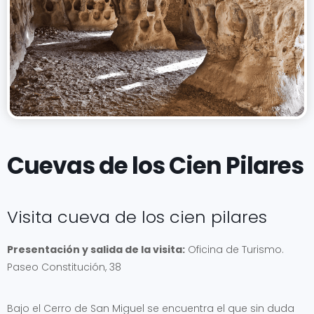
Cuevas de los Cien Pilares
Visita cueva de los cien pilares
Presentación y salida de la visita:
Oficina de Turismo.
Paseo Constitución, 38
Bajo el Cerro de San Miguel se encuentra el que sin duda