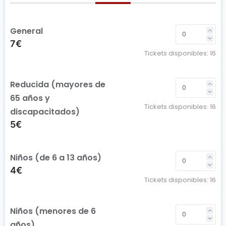
General
7€
Tickets disponibles:
16
Reducida (mayores de
65 años y
Tickets disponibles:
16
discapacitados)
5€
Niños (de 6 a 13 años)
4€
Tickets disponibles:
16
Niños (menores de 6
años)