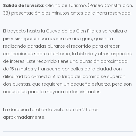
Salida de la visita
: Oficina de Turismo, (Paseo Constitución,
38) presentación diez minutos antes de la hora reservada.
El trayecto hasta la Cueva de los Cien Pilares se realiza a
pie y siempre en compañía de una guía, quien irá
realizando paradas durante el recorrido para ofrecer
explicaciones sobre el entorno, la historia y otros aspectos
de interés. Este recorrido tiene una duración aproximada
de 15 minutos y transcurre por calles de la ciudad con
dificultad baja-media. A lo largo del camino se superan
dos cuestas, que requieren un pequeño esfuerzo, pero son
accesibles para la mayoría de los visitantes.
La duración total de la visita son de 2 horas
aproximadamente.