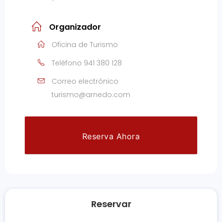
Organizador
Oficina de Turismo
Teléfono
941 380 128
Correo electrónico
turismo@arnedo.com
Reserva Ahora
Reservar