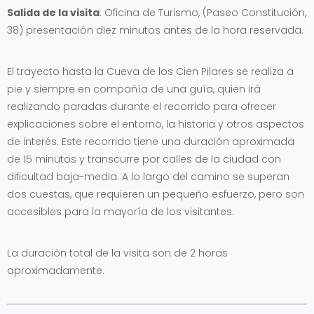
Salida de la visita
: Oficina de Turismo, (Paseo Constitución,
38) presentación diez minutos antes de la hora reservada.
El trayecto hasta la Cueva de los Cien Pilares se realiza a
pie y siempre en compañía de una guía, quien irá
realizando paradas durante el recorrido para ofrecer
explicaciones sobre el entorno, la historia y otros aspectos
de interés. Este recorrido tiene una duración aproximada
de 15 minutos y transcurre por calles de la ciudad con
dificultad baja-media. A lo largo del camino se superan
dos cuestas, que requieren un pequeño esfuerzo, pero son
accesibles para la mayoría de los visitantes.
La duración total de la visita son de 2 horas
aproximadamente.