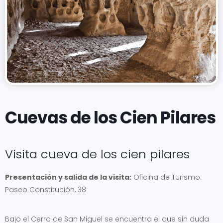
Cuevas de los Cien Pilares
Visita cueva de los cien pilares
Presentación y salida de la visita:
Oficina de Turismo.
Paseo Constitución, 38
Bajo el Cerro de San Miguel se encuentra el que sin duda