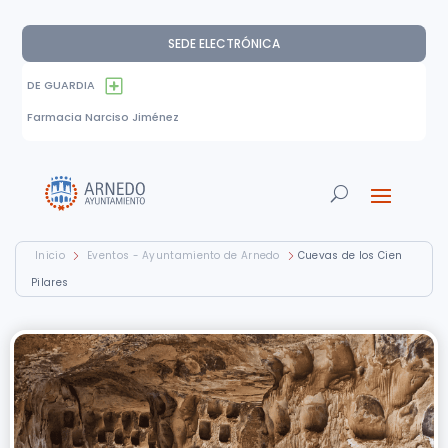
SEDE ELECTRÓNICA
DE GUARDIA
Farmacia Narciso Jiménez
Inicio
Eventos - Ayuntamiento de Arnedo
Cuevas de los Cien
Pilares