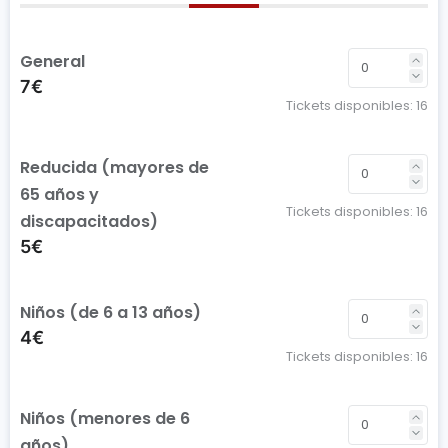
General
7€
Tickets disponibles:
16
Reducida (mayores de
65 años y
Tickets disponibles:
16
discapacitados)
5€
Niños (de 6 a 13 años)
4€
Tickets disponibles:
16
Niños (menores de 6
años)