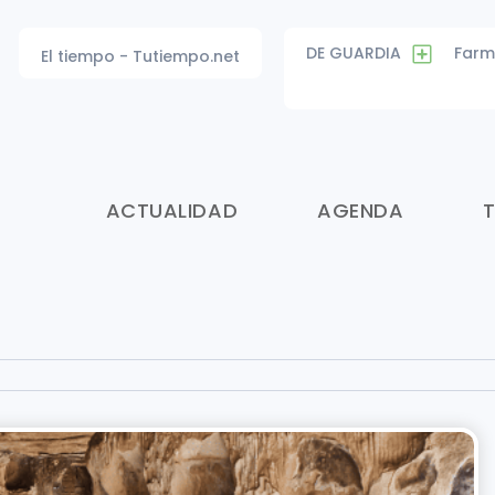
DE GUARDIA
Farm
El tiempo - Tutiempo.net
ACTUALIDAD
AGENDA