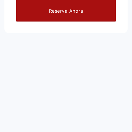
Reserva Ahora