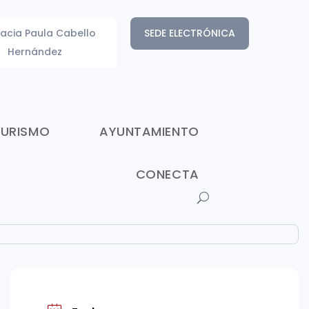
acia Paula Cabello
SEDE ELECTRÓNICA
Hernández
TURISMO
AYUNTAMIENTO
CONECTA