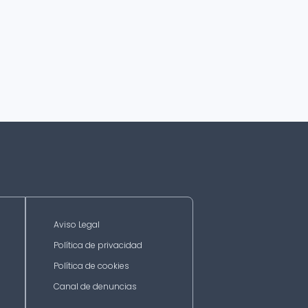
Aviso Legal
Política de privacidad
Política de cookies
Canal de denuncias