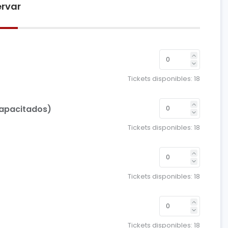
rvar
Tickets disponibles:
18
capacitados)
Tickets disponibles:
18
Tickets disponibles:
18
Tickets disponibles:
18