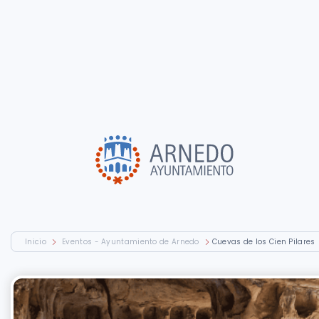
Inicio
Eventos - Ayuntamiento de Arnedo
Cuevas de los Cien Pilares