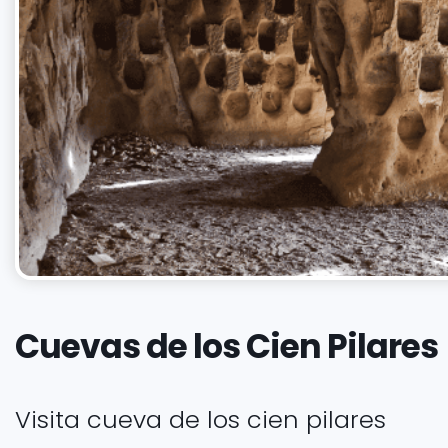
Cuevas de los Cien Pilares
Visita cueva de los cien pilares