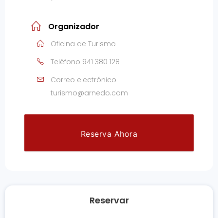
Organizador
Oficina de Turismo
Teléfono
941 380 128
Correo electrónico
turismo@arnedo.com
Reserva Ahora
Reservar