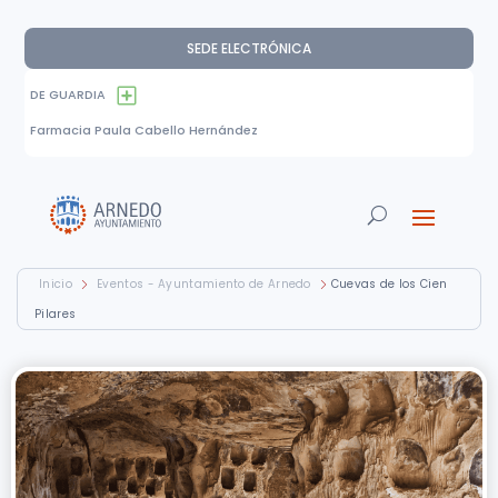
SEDE ELECTRÓNICA
DE GUARDIA
Farmacia Paula Cabello Hernández
Inicio
Eventos - Ayuntamiento de Arnedo
Cuevas de los Cien
Pilares