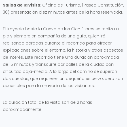
Salida de la visita
: Oficina de Turismo, (Paseo Constitución,
38) presentación diez minutos antes de la hora reservada.
El trayecto hasta la Cueva de los Cien Pilares se realiza a
pie y siempre en compañía de una guía, quien irá
realizando paradas durante el recorrido para ofrecer
explicaciones sobre el entorno, la historia y otros aspectos
de interés. Este recorrido tiene una duración aproximada
de 15 minutos y transcurre por calles de la ciudad con
dificultad baja-media. A lo largo del camino se superan
dos cuestas, que requieren un pequeño esfuerzo, pero son
accesibles para la mayoría de los visitantes.
La duración total de la visita son de 2 horas
aproximadamente.