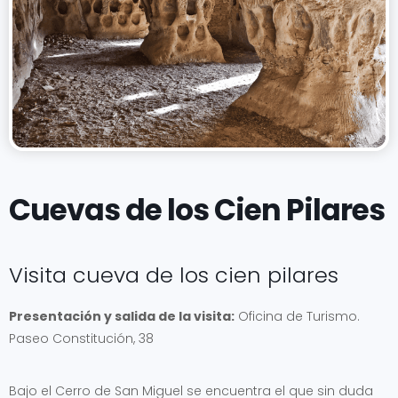
Cuevas de los Cien Pilares
Visita cueva de los cien pilares
Presentación y salida de la visita:
Oficina de Turismo.
Paseo Constitución, 38
Bajo el Cerro de San Miguel se encuentra el que sin duda