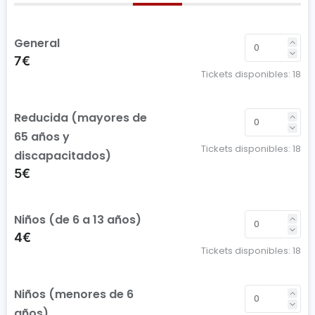
General
7€
Tickets disponibles:
18
Reducida (mayores de
65 años y
Tickets disponibles:
18
discapacitados)
5€
Niños (de 6 a 13 años)
4€
Tickets disponibles:
18
Niños (menores de 6
años)