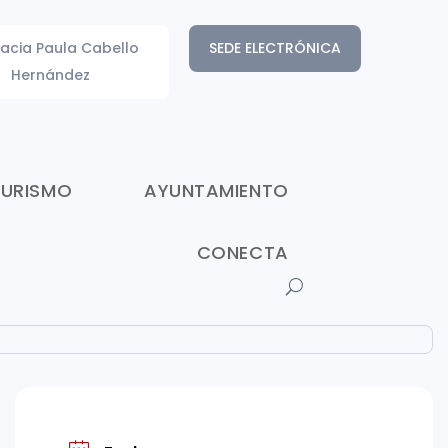
acia Paula Cabello
SEDE ELECTRÓNICA
Hernández
TURISMO
AYUNTAMIENTO
CONECTA