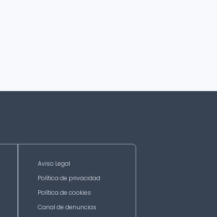
Aviso Legal
Política de privacidad
Política de cookies
Canal de denuncias