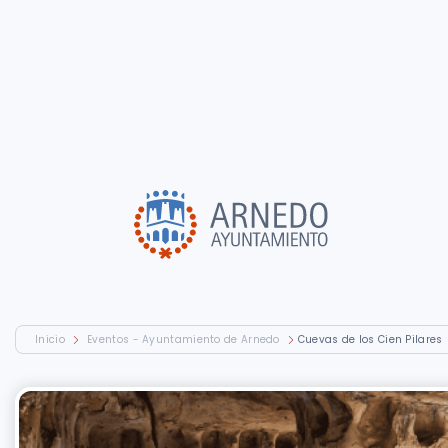
Inicio
Eventos - Ayuntamiento de Arnedo
Cuevas de los Cien Pilares