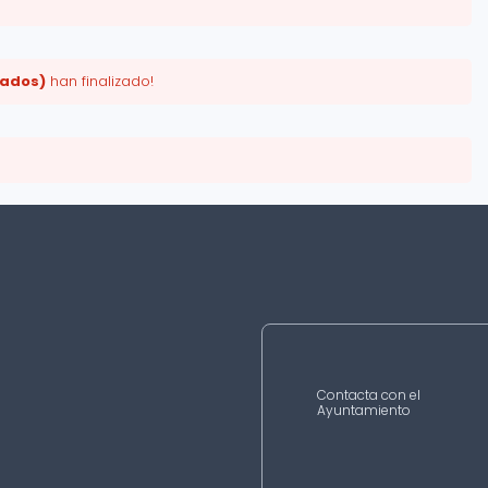
tados)
han finalizado!
Contacta con el
Ayuntamiento