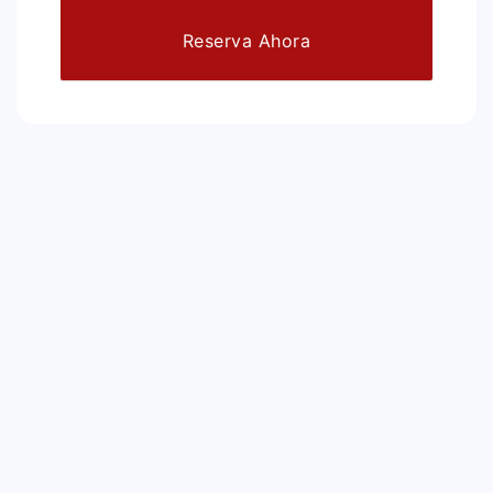
Reserva Ahora