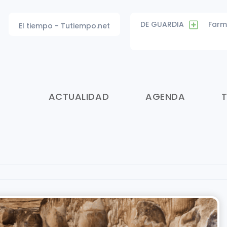
DE GUARDIA
Farm
El tiempo - Tutiempo.net
ACTUALIDAD
AGENDA