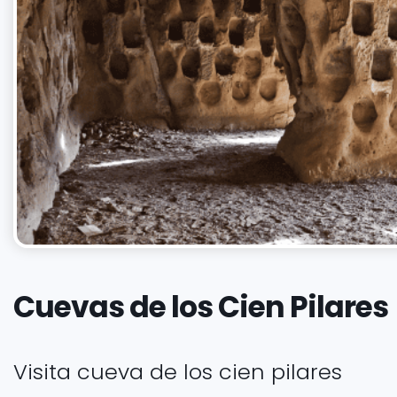
Cuevas de los Cien Pilares
Visita cueva de los cien pilares