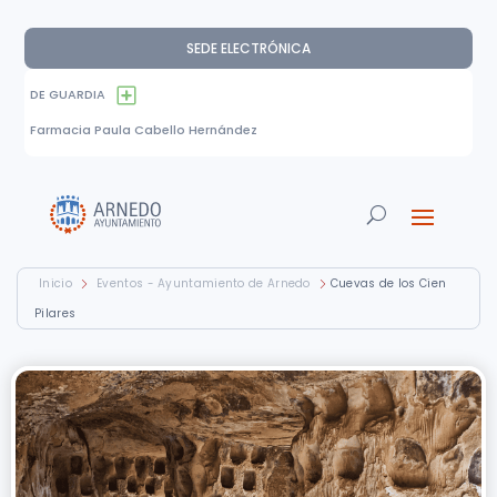
SEDE ELECTRÓNICA
DE GUARDIA
Farmacia Paula Cabello Hernández
Inicio
Eventos - Ayuntamiento de Arnedo
Cuevas de los Cien
Pilares