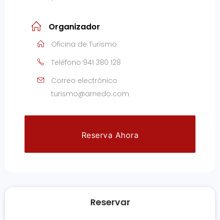
Organizador
Oficina de Turismo
Teléfono
941 380 128
Correo electrónico
turismo@arnedo.com
Reserva Ahora
Reservar