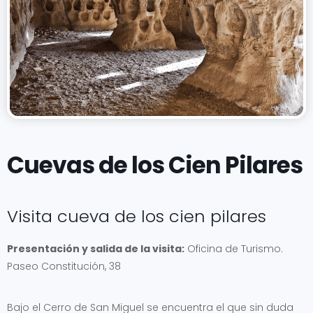
Cuevas de los Cien Pilares
Visita cueva de los cien pilares
Presentación y salida de la visita:
Oficina de Turismo.
Paseo Constitución, 38
Bajo el Cerro de San Miguel se encuentra el que sin duda