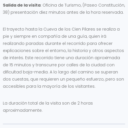
Salida de la visita
: Oficina de Turismo, (Paseo Constitución,
38) presentación diez minutos antes de la hora reservada.
El trayecto hasta la Cueva de los Cien Pilares se realiza a
pie y siempre en compañía de una guía, quien irá
realizando paradas durante el recorrido para ofrecer
explicaciones sobre el entorno, la historia y otros aspectos
de interés. Este recorrido tiene una duración aproximada
de 15 minutos y transcurre por calles de la ciudad con
dificultad baja-media. A lo largo del camino se superan
dos cuestas, que requieren un pequeño esfuerzo, pero son
accesibles para la mayoría de los visitantes.
La duración total de la visita son de 2 horas
aproximadamente.