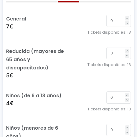
General
7€
Tickets disponibles:
18
Reducida (mayores de
65 años y
Tickets disponibles:
18
discapacitados)
5€
Niños (de 6 a 13 años)
4€
Tickets disponibles:
18
Niños (menores de 6
años)