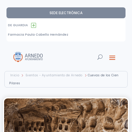
SEDE ELECTRÓNICA
DE GUARDIA
Farmacia Paula Cabello Hernández
Inicio
Eventos - Ayuntamiento de Arnedo
Cuevas de los Cien
Pilares