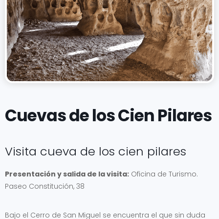
Cuevas de los Cien Pilares
Visita cueva de los cien pilares
Presentación y salida de la visita:
Oficina de Turismo.
Paseo Constitución, 38
Bajo el Cerro de San Miguel se encuentra el que sin duda