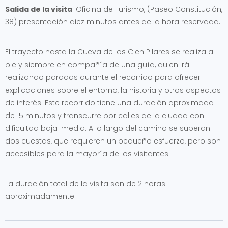
Salida de la visita
: Oficina de Turismo, (Paseo Constitución,
38) presentación diez minutos antes de la hora reservada.
El trayecto hasta la Cueva de los Cien Pilares se realiza a
pie y siempre en compañía de una guía, quien irá
realizando paradas durante el recorrido para ofrecer
explicaciones sobre el entorno, la historia y otros aspectos
de interés. Este recorrido tiene una duración aproximada
de 15 minutos y transcurre por calles de la ciudad con
dificultad baja-media. A lo largo del camino se superan
dos cuestas, que requieren un pequeño esfuerzo, pero son
accesibles para la mayoría de los visitantes.
La duración total de la visita son de 2 horas
aproximadamente.