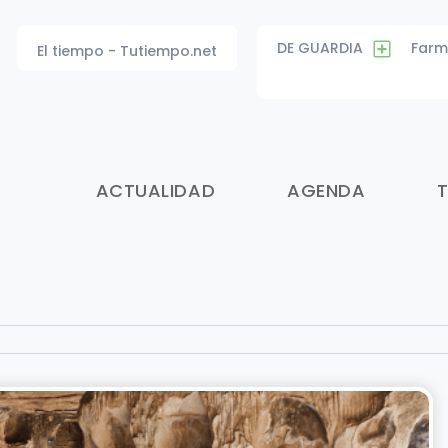
DE GUARDIA
Farm
El tiempo - Tutiempo.net
ACTUALIDAD
AGENDA