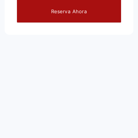
Reserva Ahora