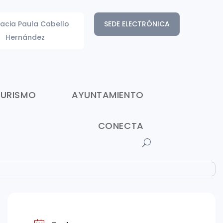
acia Paula Cabello
SEDE ELECTRÓNICA
Hernández
TURISMO
AYUNTAMIENTO
CONECTA