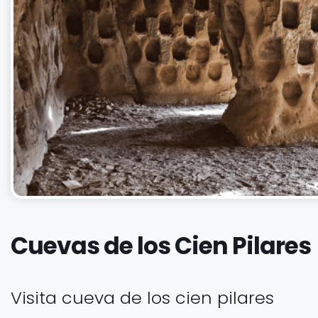
Cuevas de los Cien Pilares
Visita cueva de los cien pilares