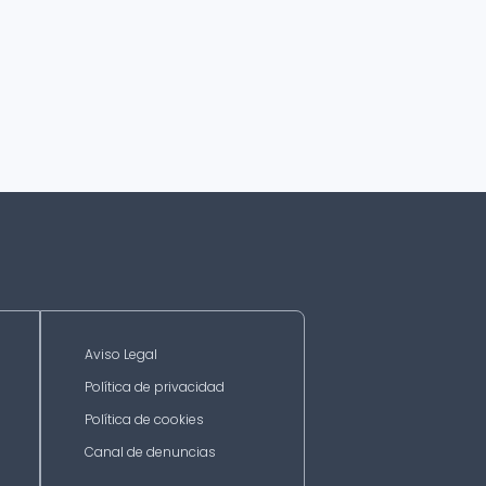
Aviso Legal
Política de privacidad
Política de cookies
Canal de denuncias