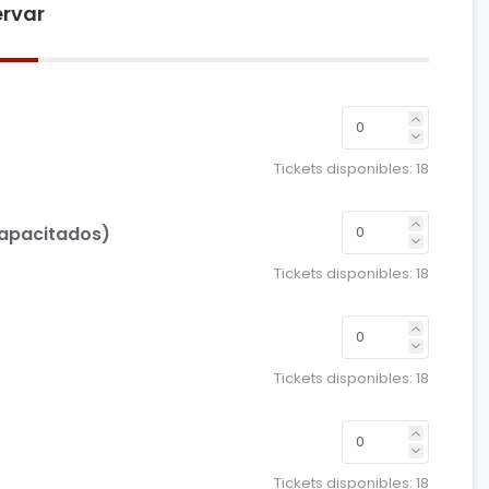
rvar
Tickets disponibles:
18
capacitados)
Tickets disponibles:
18
Tickets disponibles:
18
Tickets disponibles:
18