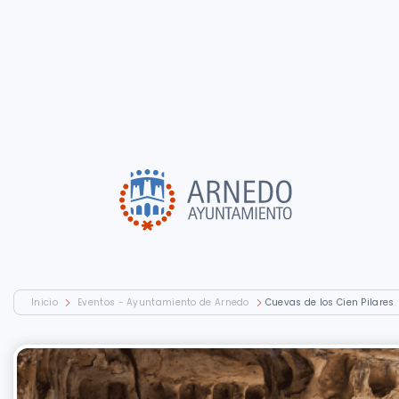
Inicio
Eventos - Ayuntamiento de Arnedo
Cuevas de los Cien Pilares