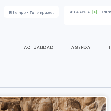
DE GUARDIA
Farm
El tiempo - Tutiempo.net
ACTUALIDAD
AGENDA