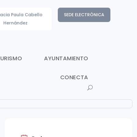
acia Paula Cabello
SEDE ELECTRÓNICA
Hernández
TURISMO
AYUNTAMIENTO
CONECTA