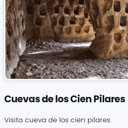
Cuevas de los Cien Pilares
Visita cueva de los cien pilares