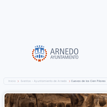
Inicio
Eventos - Ayuntamiento de Arnedo
Cuevas de los Cien Pilares