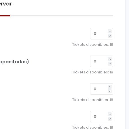
rvar
Tickets disponibles:
18
capacitados)
Tickets disponibles:
18
Tickets disponibles:
18
Tickets disponibles:
18