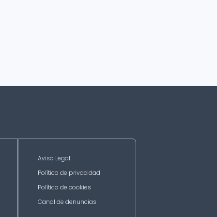
Aviso Legal
Política de privacidad
Política de cookies
Canal de denuncias