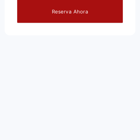
Reserva Ahora