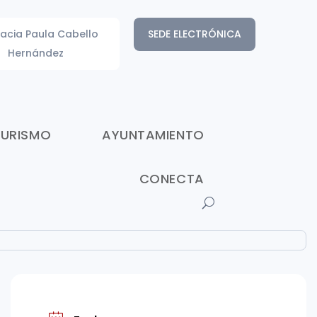
acia Paula Cabello
SEDE ELECTRÓNICA
Hernández
TURISMO
AYUNTAMIENTO
CONECTA