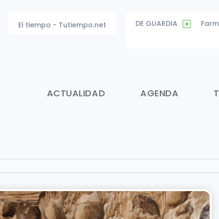
DE GUARDIA
Farm
El tiempo - Tutiempo.net
ACTUALIDAD
AGENDA