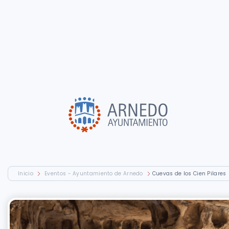
Inicio
Eventos - Ayuntamiento de Arnedo
Cuevas de los Cien Pilares