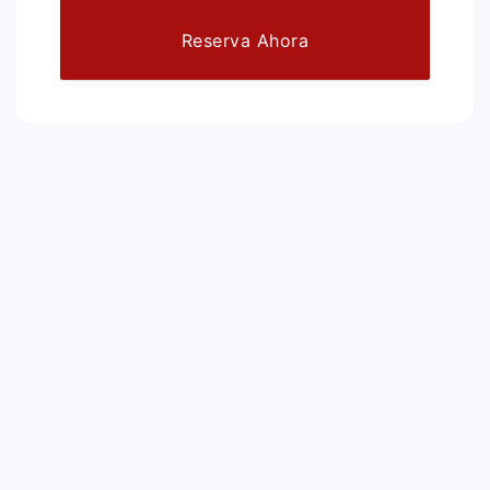
Reserva Ahora