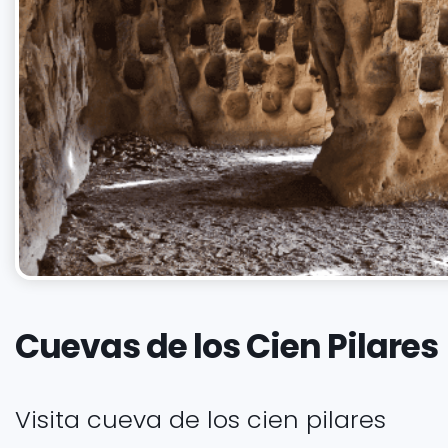
Cuevas de los Cien Pilares
Visita cueva de los cien pilares