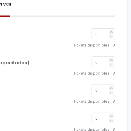
rvar
Tickets disponibles:
18
capacitados)
Tickets disponibles:
18
Tickets disponibles:
18
Tickets disponibles:
18