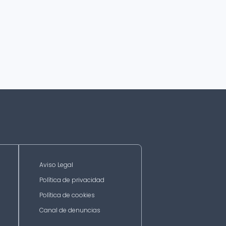
Aviso Legal
Política de privacidad
Política de cookies
Canal de denuncias