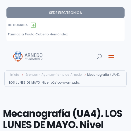
SEDE ELECTRÓNICA
DE GUARDIA
Farmacia Paula Cabello Hernández
Inicio
Eventos - Ayuntamiento de Arnedo
Mecanografía (UA4).
LOS LUNES DE MAYO. Nivel básico-avanzado.
Mecanografía (UA4). LOS
LUNES DE MAYO. Nivel