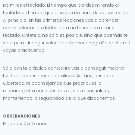
No mires el teclado: El tiempo que pierdes mirando el
teclado, es tiempo que pierdes a la hora de pulsar teclas.
Al principio, en las primeras lecciones vas a aprender
cómo colocar los dedos para no tener que mirar el
teclado. Créetelo, no sólo es posible, sino que además te
va a permitir coger velocidad de mecanografía conforme
vayas practicando.
Sólo con la práctica constante vas a conseguir mejorar
tus habilidades mecanográficas. Así que, desde la
Ciberteca, te aconsejamos que practiques la
mecanografía con nuestros cursos mensuales y
manteniendo la regularidad de la que disponemos.
OBSERVACIONES
Niños, de 7 a 15 años.