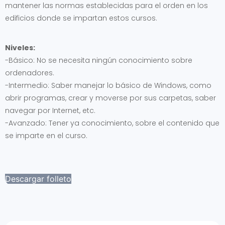
mantener las normas establecidas para el orden en los
edificios donde se impartan estos cursos.
Niveles:
-Básico: No se necesita ningún conocimiento sobre
ordenadores.
-Intermedio: Saber manejar lo básico de Windows, como
abrir programas, crear y moverse por sus carpetas, saber
navegar por Internet, etc.
-Avanzado: Tener ya conocimiento, sobre el contenido que
se imparte en el curso.
Descargar folleto