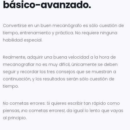
básico-avanzado.
Convertirse en un buen mecanógrafo es sólo cuestión de
tiempo, entrenamiento y práctica. No requiere ninguna
habilidad especial.
Realmente, adquirir una buena velocidad a la hora de
mecanografiar no es muy difícil, únicamente se deben
seguir y recordar los tres consejos que se muestran a
continuación, y los resultados serán sólo cuestión de
tiempo.
No cometas errores: Si quieres escribir tan rápido como
piensas, ¡no cometas errores!, da igual lo lento que vayas
al principio.