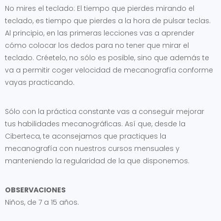
No mires el teclado: El tiempo que pierdes mirando el
teclado, es tiempo que pierdes a la hora de pulsar teclas.
Al principio, en las primeras lecciones vas a aprender
cómo colocar los dedos para no tener que mirar el
teclado. Créetelo, no sólo es posible, sino que además te
va a permitir coger velocidad de mecanografía conforme
vayas practicando.
Sólo con la práctica constante vas a conseguir mejorar
tus habilidades mecanográficas. Así que, desde la
Ciberteca, te aconsejamos que practiques la
mecanografía con nuestros cursos mensuales y
manteniendo la regularidad de la que disponemos.
OBSERVACIONES
Niños, de 7 a 15 años.