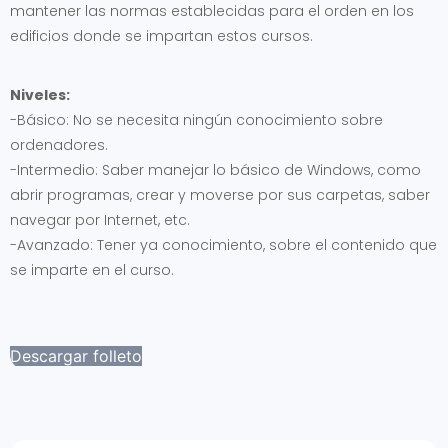
mantener las normas establecidas para el orden en los
edificios donde se impartan estos cursos.
Niveles:
-Básico: No se necesita ningún conocimiento sobre
ordenadores.
-Intermedio: Saber manejar lo básico de Windows, como
abrir programas, crear y moverse por sus carpetas, saber
navegar por Internet, etc.
-Avanzado: Tener ya conocimiento, sobre el contenido que
se imparte en el curso.
Descargar folleto