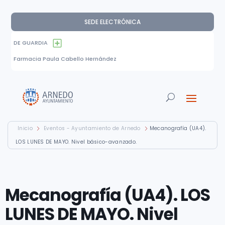
SEDE ELECTRÓNICA
DE GUARDIA
Farmacia Paula Cabello Hernández
Inicio
Eventos - Ayuntamiento de Arnedo
Mecanografía (UA4).
LOS LUNES DE MAYO. Nivel básico-avanzado.
Mecanografía (UA4). LOS
LUNES DE MAYO. Nivel