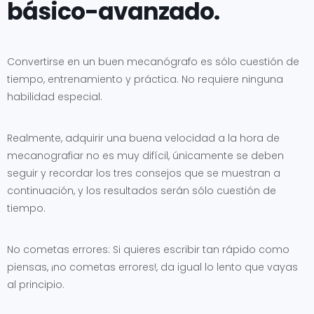
básico-avanzado.
Convertirse en un buen mecanógrafo es sólo cuestión de
tiempo, entrenamiento y práctica. No requiere ninguna
habilidad especial.
Realmente, adquirir una buena velocidad a la hora de
mecanografiar no es muy difícil, únicamente se deben
seguir y recordar los tres consejos que se muestran a
continuación, y los resultados serán sólo cuestión de
tiempo.
No cometas errores: Si quieres escribir tan rápido como
piensas, ¡no cometas errores!, da igual lo lento que vayas
al principio.