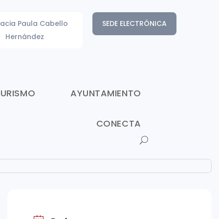
acia Paula Cabello
SEDE ELECTRÓNICA
Hernández
TURISMO
AYUNTAMIENTO
CONECTA