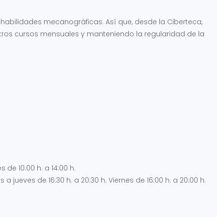
 habilidades mecanográficas. Así que, desde la Ciberteca,
ros cursos mensuales y manteniendo la regularidad de la
s de 10:00 h. a 14:00 h.
 a jueves de 16:30 h. a 20:30 h. Viernes de 16:00 h. a 20:00 h.