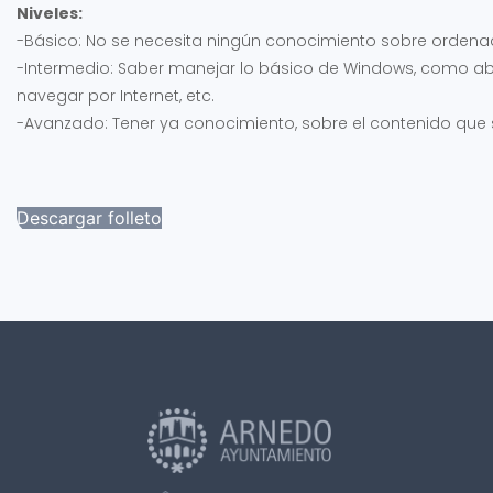
Niveles:
-Básico: No se necesita ningún conocimiento sobre ordena
-Intermedio: Saber manejar lo básico de Windows, como abr
navegar por Internet, etc.
-Avanzado: Tener ya conocimiento, sobre el contenido que s
Descargar folleto