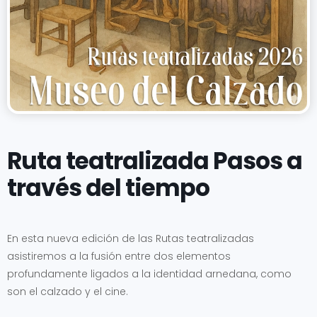
Ruta teatralizada Pasos a
través del tiempo
En esta nueva edición de las Rutas teatralizadas
asistiremos a la fusión entre dos elementos
profundamente ligados a la identidad arnedana, como
son el calzado y el cine.