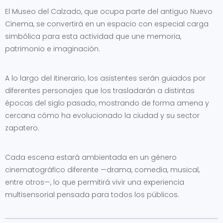
El Museo del Calzado, que ocupa parte del antiguo Nuevo
Cinema, se convertirá en un espacio con especial carga
simbólica para esta actividad que une memoria,
patrimonio e imaginación.
A lo largo del itinerario, los asistentes serán guiados por
diferentes personajes que los trasladarán a distintas
épocas del siglo pasado, mostrando de forma amena y
cercana cómo ha evolucionado la ciudad y su sector
zapatero.
Cada escena estará ambientada en un género
cinematográfico diferente —drama, comedia, musical,
entre otros—, lo que permitirá vivir una experiencia
multisensorial pensada para todos los públicos.