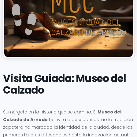
Visita Guiada: Museo del
Calzado
Sumérgete en la historia que se camina. El
Museo del
Calzado de Arnedo
te invita a descubrir cómo la tradición
zapatera ha marcado la identidad de la ciudad, desde los
primeros talleres artesanales hasta la innovación actual.