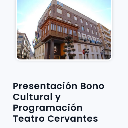
Presentación Bono
Cultural y
Programación
Teatro Cervantes