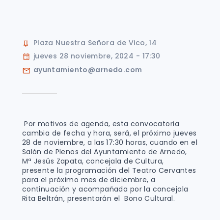
Plaza Nuestra Señora de Vico, 14
jueves 28 noviembre, 2024 - 17:30
ayuntamiento@arnedo.com
Por motivos de agenda, esta convocatoria
cambia de fecha y hora, será, el próximo jueves
28 de noviembre, a las 17:30 horas, cuando en el
Salón de Plenos del Ayuntamiento de Arnedo,
Mª Jesús Zapata, concejala de Cultura,
presente la programación del Teatro Cervantes
para el próximo mes de diciembre, a
continuación y acompañada por la concejala
Rita Beltrán, presentarán el Bono Cultural.