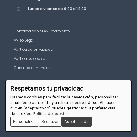
Lunes a viernes de 9:00 a 14:00
Contacta con el Ayuntamiento
Aviso Legal
Política de privacidad
Política de cookies
Canal de denuncias
Respetamos tu privacidad
Usamos cookies para facilitar la navegación, personalizar
anuncios o contenido y analizar nuestro tráfico. Al hacer
clic en “Aceptar todo” puedes gestionar tus preferencias
de cookies.
Política de cookies
.
Personalizar
Rechazar
Aceptar todo