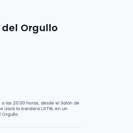
 del Orgullo
 a las 20:00 horas, desde el Salón de
e izará la bandera LGTBI, en un
 Orgullo.