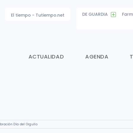
DE GUARDIA
Farm
El tiempo - Tutiempo.net
ACTUALIDAD
AGENDA
bración Día del Orgullo