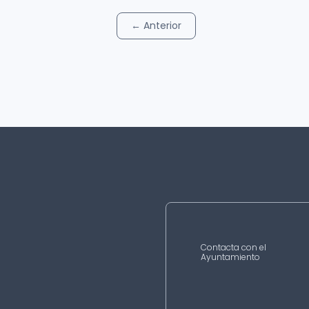
←
Anterior
Contacta con el
Ayuntamiento