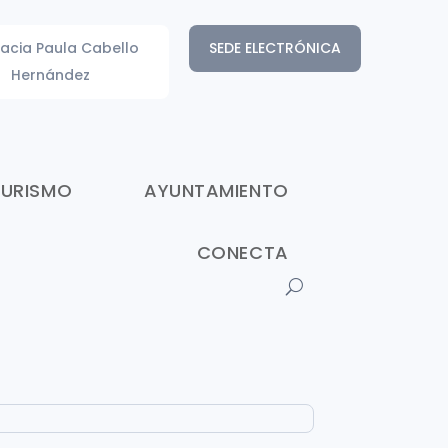
acia Paula Cabello
SEDE ELECTRÓNICA
Hernández
TURISMO
AYUNTAMIENTO
CONECTA