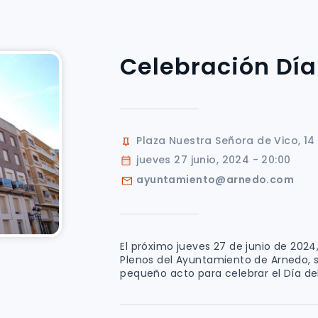
Celebración Día
Plaza Nuestra Señora de Vico, 14
jueves 27 junio, 2024 - 20:00
ayuntamiento@arnedo.com
El próximo jueves 27 de junio de 2024,
Plenos del Ayuntamiento de Arnedo, s
pequeño acto para celebrar el Día del