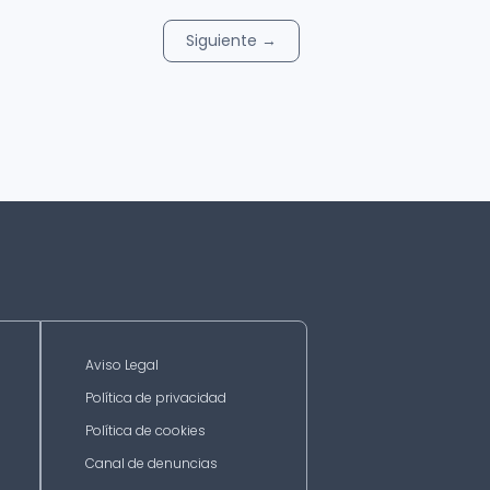
Siguiente
→
Aviso Legal
Política de privacidad
Política de cookies
Canal de denuncias