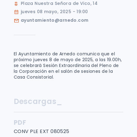
Plaza Nuestra Señora de Vico, 14
jueves 08 mayo, 2025 - 19:00
ayuntamiento@arnedo.com
El Ayuntamiento de Arnedo comunica que el
próximo jueves 8 de mayo de 2025, a las 19.00h,
se celebrará Sesión Extraordinaria del Pleno de
la Corporación en el salón de sesiones de la
Casa Consistorial.
Descargas_
PDF
CONV PLE EXT 080525