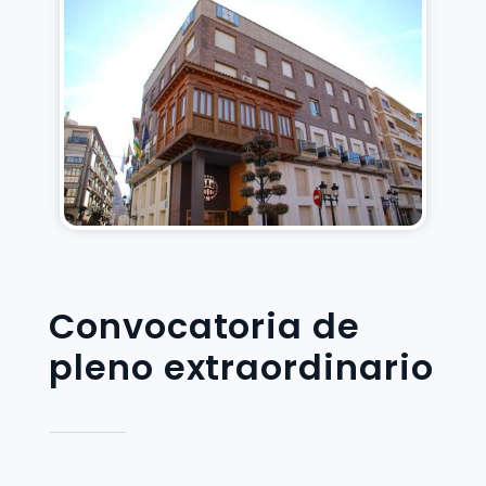
Convocatoria de
pleno extraordinario