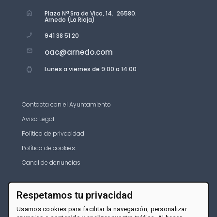
Plaza Nª Sra de Vico, 14. 26580.
Arnedo (La Rioja)
941 38 51 20
oac@arnedo.com
Lunes a viernes de 9:00 a 14:00
Contacta con el Ayuntamiento
Aviso Legal
Política de privacidad
Política de cookies
Canal de denuncias
Respetamos tu privacidad
Usamos cookies para facilitar la navegación, personalizar