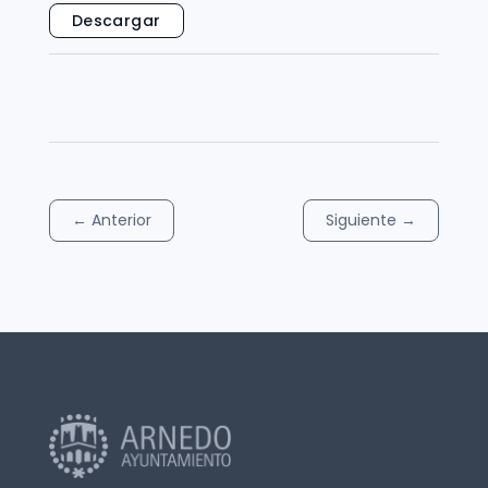
Descargar
←
Anterior
Siguiente
→