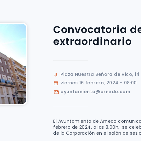
Convocatoria d
extraordinario
Plaza Nuestra Señora de Vico, 14
viernes 16 febrero, 2024 - 08:00
ayuntamiento@arnedo.com
El Ayuntamiento de Arnedo comunica 
febrero de 2024, a las 8.00h, se celeb
de la Corporación en el salón de sesio