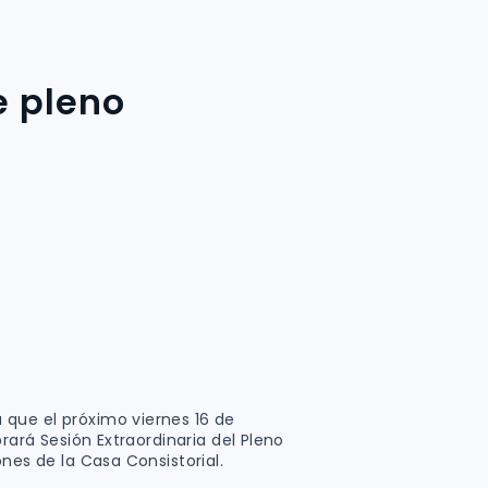
e pleno
que el próximo viernes 16 de
rará Sesión Extraordinaria del Pleno
nes de la Casa Consistorial.