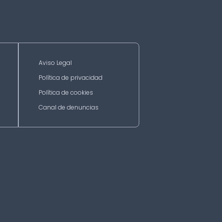
Aviso Legal
Política de privacidad
Política de cookies
Canal de denuncias