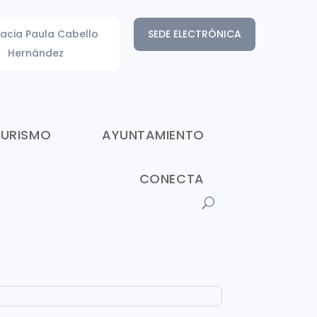
acia Paula Cabello
SEDE ELECTRÓNICA
Hernández
TURISMO
AYUNTAMIENTO
CONECTA