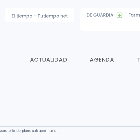
DE GUARDIA
Farm
El tiempo - Tutiempo.net
ACTUALIDAD
AGENDA
ocatoria de pleno extraordinario