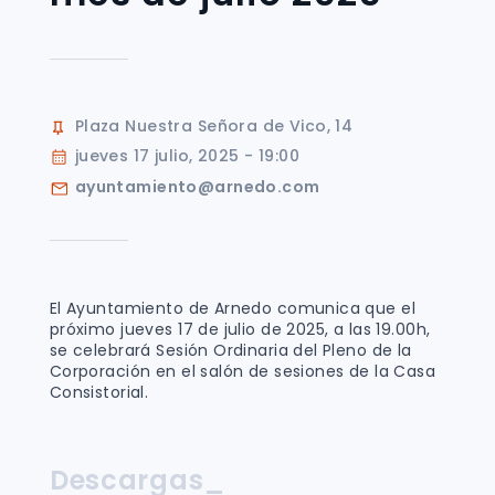
Plaza Nuestra Señora de Vico, 14
jueves 17 julio, 2025 - 19:00
ayuntamiento@arnedo.com
El Ayuntamiento de Arnedo comunica que el
próximo jueves 17 de julio de 2025, a las 19.00h,
se celebrará Sesión Ordinaria del Pleno de la
Corporación en el salón de sesiones de la Casa
Consistorial.
Descargas_