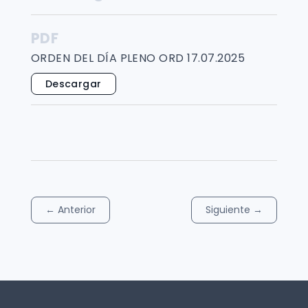
PDF
ORDEN DEL DÍA PLENO ORD 17.07.2025
Descargar
←
Anterior
Siguiente
→