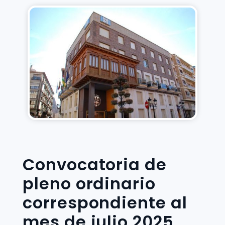
Convocatoria de
pleno ordinario
correspondiente al
mes de julio 2025