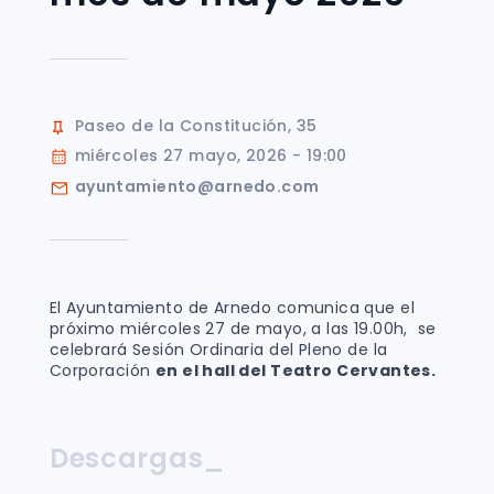
Paseo de la Constitución, 35
miércoles 27 mayo, 2026 - 19:00
ayuntamiento@arnedo.com
El Ayuntamiento de Arnedo comunica que el
próximo miércoles 27 de mayo, a las 19.00h, se
celebrará Sesión Ordinaria del Pleno de la
Corporación
en el hall del Teatro Cervantes.
Descargas_