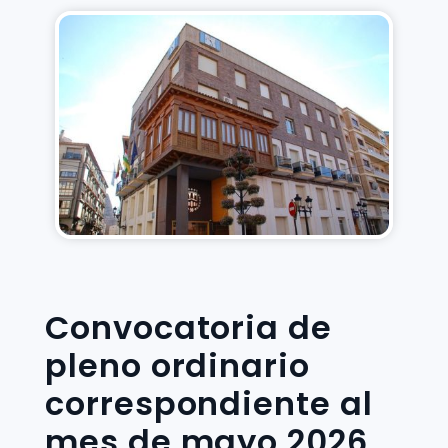
Convocatoria de
pleno ordinario
correspondiente al
mes de mayo 2026