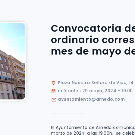
Convocatoria d
ordinario corre
mes de mayo de
Plaza Nuestra Señora de Vico, 14
miércoles 29 mayo, 2024 - 19:00
ayuntamiento@arnedo.com
El Ayuntamiento de Arnedo comunica
marzo de 2024, a las 19.00h, se celeb