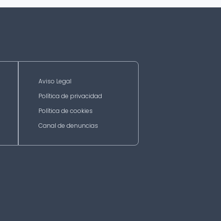
Aviso Legal
Política de privacidad
Política de cookies
Canal de denuncias