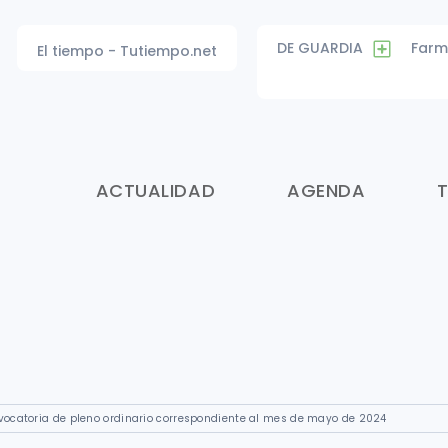
DE GUARDIA
Farm
El tiempo - Tutiempo.net
ACTUALIDAD
AGENDA
vocatoria de pleno ordinario correspondiente al mes de mayo de 2024