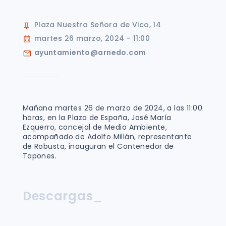
Plaza Nuestra Señora de Vico, 14
martes 26 marzo, 2024 - 11:00
ayuntamiento@arnedo.com
Mañana martes 26 de marzo de 2024, a las 11:00
horas, en la Plaza de España, José María
Ezquerro, concejal de Medio Ambiente,
acompañado de Adolfo Millán, representante
de Robusta, inauguran el Contenedor de
Tapones.
Descargas_