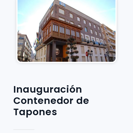
Inauguración
Contenedor de
Tapones