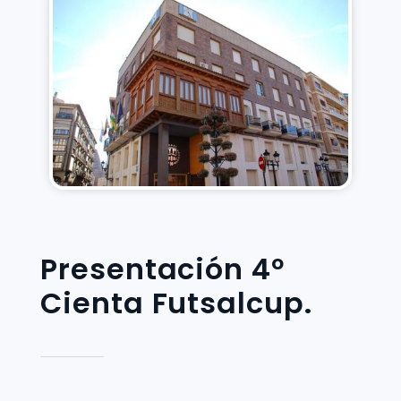
Presentación 4º
Cienta Futsalcup.