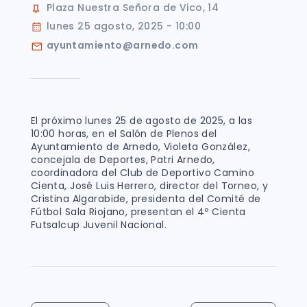
Plaza Nuestra Señora de Vico, 14
lunes 25 agosto, 2025 - 10:00
ayuntamiento@arnedo.com
El próximo lunes 25 de agosto de 2025, a las
10:00 horas, en el Salón de Plenos del
Ayuntamiento de Arnedo, Violeta González,
concejala de Deportes, Patri Arnedo,
coordinadora del Club de Deportivo Camino
Cienta, José Luis Herrero, director del Torneo, y
Cristina Algarabide, presidenta del Comité de
Fútbol Sala Riojano, presentan el 4º Cienta
Futsalcup Juvenil Nacional.