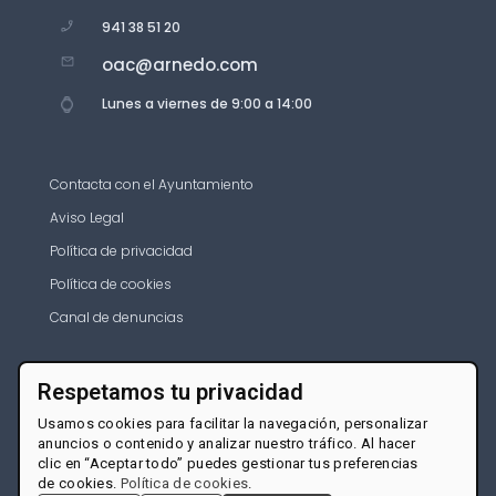
941 38 51 20
oac@arnedo.com
Lunes a viernes de 9:00 a 14:00
Contacta con el Ayuntamiento
Aviso Legal
Política de privacidad
Política de cookies
Canal de denuncias
Respetamos tu privacidad
Usamos cookies para facilitar la navegación, personalizar
anuncios o contenido y analizar nuestro tráfico. Al hacer
clic en “Aceptar todo” puedes gestionar tus preferencias
de cookies.
Política de cookies
.