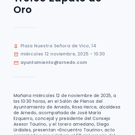
Oro
Plaza Nuestra Señora de Vico, 14
miércoles 12 noviembre, 2025 - 10:30
ayuntamiento@arnedo.com
Mañana miércoles 12 de noviembre de 2025, a
las 10:30 horas, en el Salón de Plenos del
Ayuntamiento de Arnedo, Rosa Herce, alcaldesa
de Arnedo, acompañada de José María
Ezquerro, concejal y presidente del Consejo
Asesor Taurino, y el torero arnedano, Diego
Urdiales, presentan «Encuentro Taurino», acto