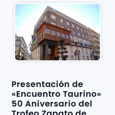
Presentación de
«Encuentro Taurino»
50 Aniversario del
Trofeo Zapato de