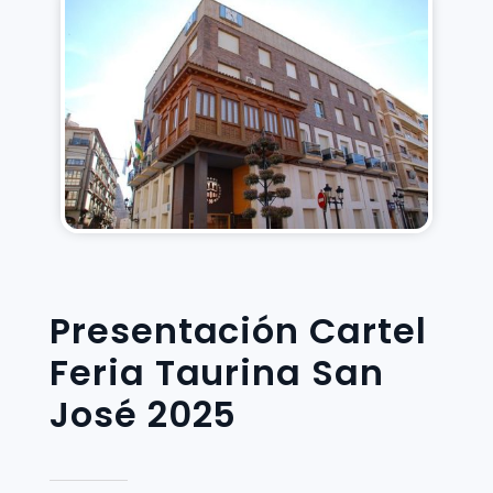
Presentación Cartel
Feria Taurina San
José 2025