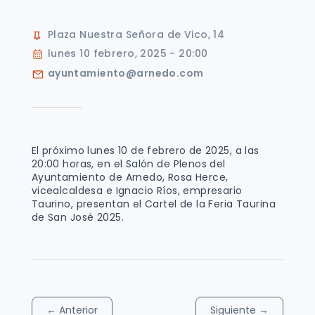
Plaza Nuestra Señora de Vico, 14
lunes 10 febrero, 2025 - 20:00
ayuntamiento@arnedo.com
El próximo lunes 10 de febrero de 2025, a las
20:00 horas, en el Salón de Plenos del
Ayuntamiento de Arnedo, Rosa Herce,
vicealcaldesa e Ignacio Ríos, empresario
Taurino, presentan el Cartel de la Feria Taurina
de San José 2025.
←
Anterior
Siguiente
→