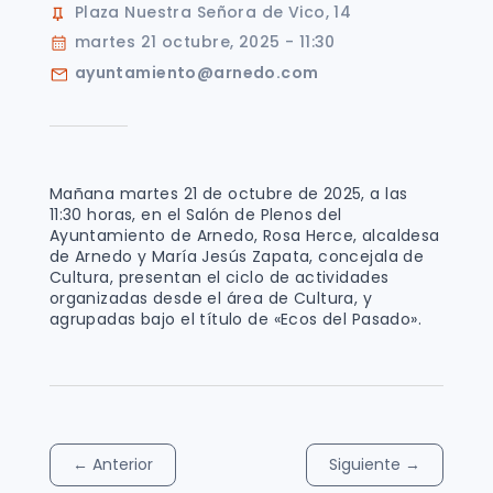
Plaza Nuestra Señora de Vico, 14
martes 21 octubre, 2025 - 11:30
ayuntamiento@arnedo.com
Mañana martes 21 de octubre de 2025, a las
11:30 horas, en el Salón de Plenos del
Ayuntamiento de Arnedo, Rosa Herce, alcaldesa
de Arnedo y María Jesús Zapata, concejala de
Cultura, presentan el ciclo de actividades
organizadas desde el área de Cultura, y
agrupadas bajo el título de «Ecos del Pasado».
←
Anterior
Siguiente
→