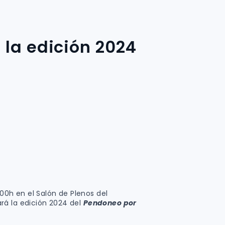
 la edición 2024
2.00h en el Salón de Plenos del
rá la edición 2024 del
Pendoneo por