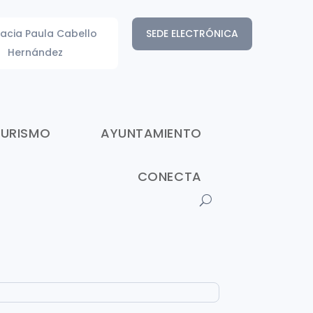
acia Paula Cabello
SEDE ELECTRÓNICA
Hernández
TURISMO
AYUNTAMIENTO
CONECTA