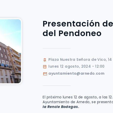
Presentación de
del Pendoneo
Plaza Nuestra Señora de Vico, 14
lunes 12 agosto, 2024 - 12:00
ayuntamiento@arnedo.com
El próximo lunes 12 de agosto, a las 1
Ayuntamiento de Arnedo, se presenta
la Rencle Bodegas.