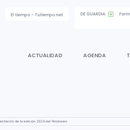
DE GUARDIA
Farm
El tiempo - Tutiempo.net
ACTUALIDAD
AGENDA
entación de la edición 2024 del Pendoneo