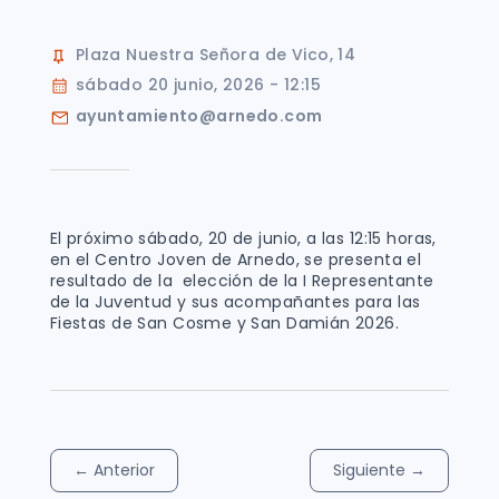
Plaza Nuestra Señora de Vico, 14
sábado 20 junio, 2026 - 12:15
ayuntamiento@arnedo.com
El próximo sábado, 20 de junio, a las 12:15 horas,
en el Centro Joven de Arnedo, se presenta el
resultado de la elección de la I Representante
de la Juventud y sus acompañantes para las
Fiestas de San Cosme y San Damián 2026.
←
Anterior
Siguiente
→