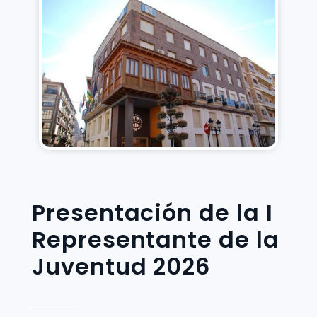
Presentación de la I
Representante de la
Juventud 2026