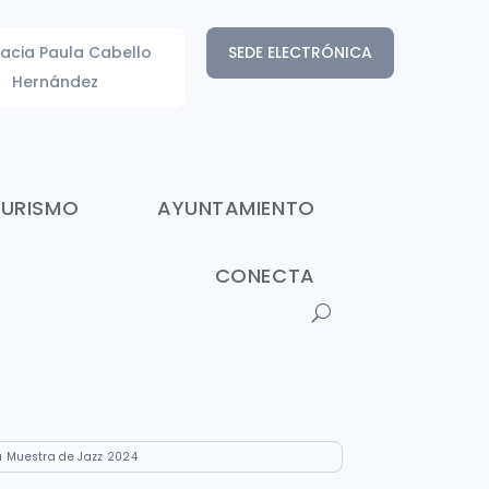
acia Paula Cabello
SEDE ELECTRÓNICA
Hernández
TURISMO
AYUNTAMIENTO
CONECTA
a Muestra de Jazz 2024