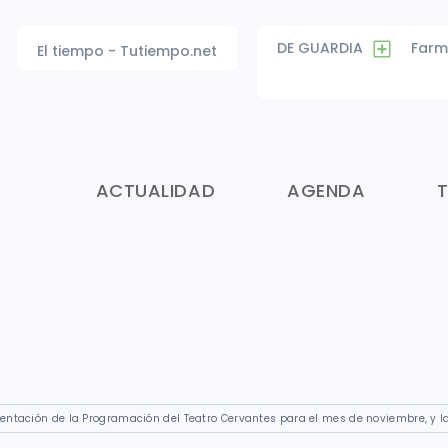
DE GUARDIA
Farm
El tiempo - Tutiempo.net
ACTUALIDAD
AGENDA
entación de la Programación del Teatro Cervantes para el mes de noviembre, y l