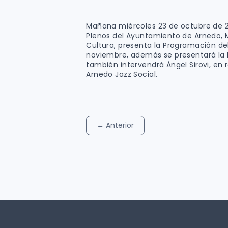
Mañana miércoles 23 de octubre de 202
Plenos del Ayuntamiento de Arnedo, 
Cultura, presenta la Programación de
noviembre, además se presentará la 
también intervendrá Ángel Sirovi, en 
Arnedo Jazz Social.
←
Anterior