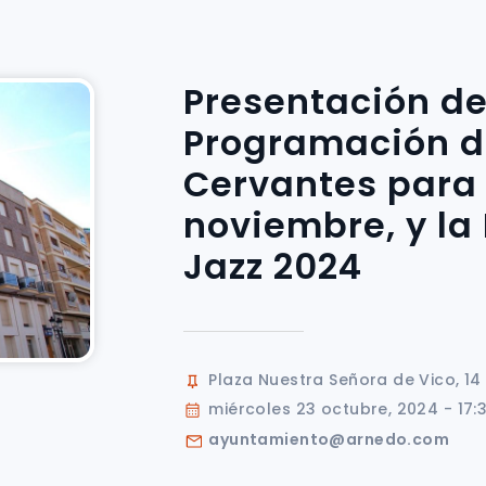
Presentación de
Programación d
Cervantes para
noviembre, y la
Jazz 2024
Plaza Nuestra Señora de Vico, 14
miércoles 23 octubre, 2024 - 17:
ayuntamiento@arnedo.com