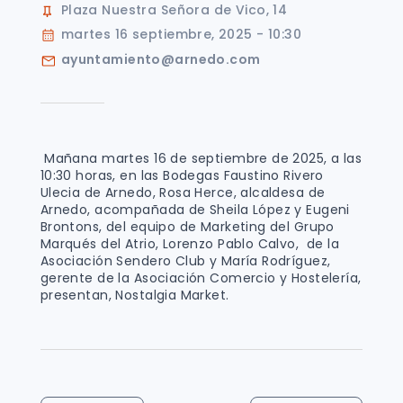
Plaza Nuestra Señora de Vico, 14
martes 16 septiembre, 2025 - 10:30
ayuntamiento@arnedo.com
Mañana martes 16 de septiembre de 2025, a las
10:30 horas, en las Bodegas Faustino Rivero
Ulecia de Arnedo, Rosa Herce, alcaldesa de
Arnedo, acompañada de Sheila López y Eugeni
Brontons, del equipo de Marketing del Grupo
Marqués del Atrio, Lorenzo Pablo Calvo, de la
Asociación Sendero Club y María Rodríguez,
gerente de la Asociación Comercio y Hostelería,
presentan, Nostalgia Market.