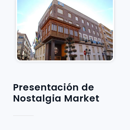
Presentación de
Nostalgia Market