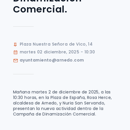
Comercial.
Plaza Nuestra Señora de Vico, 14
martes 02 diciembre, 2025 - 10:30
ayuntamiento@arnedo.com
Mañana martes 2 de diciembre de 2025, a las
10:30 horas, en la Plaza de España, Rosa Herce,
alcaldesa de Arnedo, y Nuria San Servando,
presentan la nueva actividad dentro de la
Campaña de Dinamización Comercial.