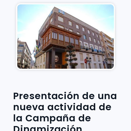
Presentación de una
nueva actividad de
la Campaña de
Dinamización