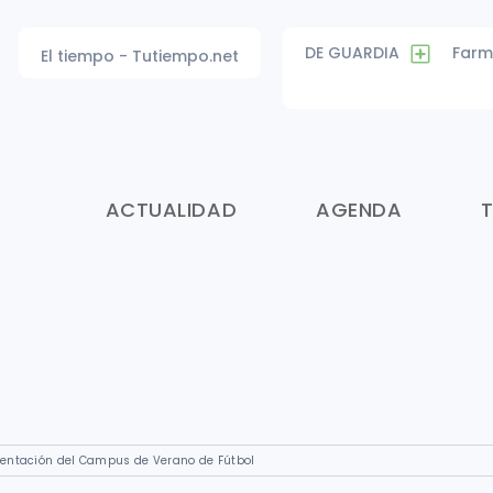
DE GUARDIA
Farm
El tiempo - Tutiempo.net
ACTUALIDAD
AGENDA
sentación del Campus de Verano de Fútbol