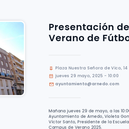
Presentación d
Verano de Fútbo
Plaza Nuestra Señora de Vico, 14
jueves 29 mayo, 2025 - 10:00
ayuntamiento@arnedo.com
Mañana jueves 29 de mayo, a las 10:00
Ayuntamiento de Arnedo, Violeta Gonz
Víctor Santo, Presidente de la Escuel
Campus de Verano 2025.