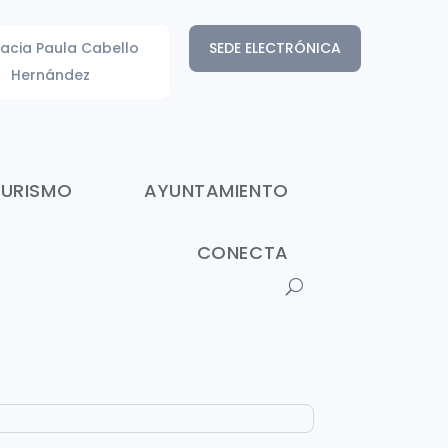
acia Paula Cabello
SEDE ELECTRÓNICA
Hernández
TURISMO
AYUNTAMIENTO
CONECTA